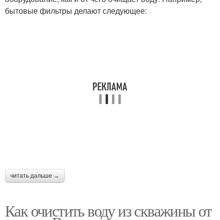
бытовые фильтры делают следующее:
читать дальше →
Как очистить воду из скважины от