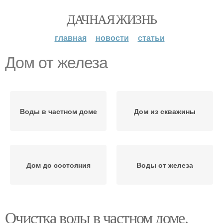
ДАЧНАЯ ЖИЗНЬ
главная
новости
статьи
Дом от железа
Воды в частном доме
Дом из скважины
Дом до состояния
Воды от железа
Очистка воды в частном доме.