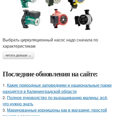
Выбрать циркуляционный насос надо сначала по
характеристикам
читать дальше →
Последние обновления на сайте:
1.
Какие природные заповедники и национальные парки
находятся в Калининградской области
2.
Полное руководство по выращиванию малины: всё,
что нужно знать
3.
Маринованные корнишоны как в магазине: простой