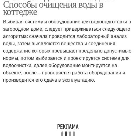
Способы очищения воды в
коттедже
Выбирая систему и оборудование для водоподготовки в
загородном доме, следует придерживаться следующего
алгоритма: сначала проводится лабораторный анализ
воды, затем выявляются вещества и соединения,
содержание которых превышает предельно допустимые
нормы, потом выбирается и проектируется система для
водоочистки, далее оборудование монтируется на
объекте, после – проверяется работа оборудования и
производится его сдача в эксплуатацию.