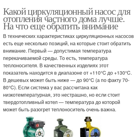
Какой циркуляционный насос для
отопления частного дома лучше.
На что еще обратить внимание
В технических характеристиках циркуляционных насосов
есть еще несколько позиций, на которые стоит обратить
внимание. Первый — допустимая температура
перекачиваемой среды. То есть, температура
теплоносителя. В качественных изделиях этот
показатель находится в диапазоне от +110°C до +130°C.
В дешевых может быть ниже — до 90°C (а по факту 70-
80°C). Если система у вас рассчитана как
низкотемпературная, это нестрашно, но если стоит
твердотопливный котел — температура до которой
может быть разогрет теплоноситель очень важна.