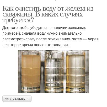
Как очистить воду от железа из
скважины. В каких случаях
требуется?
Для того чтобы убедиться в наличии железных
примесей, сначала воду нужно внимательно
рассмотреть сразу после откачивания, затем — через
некоторое время после отстаивания .
читать дальше →