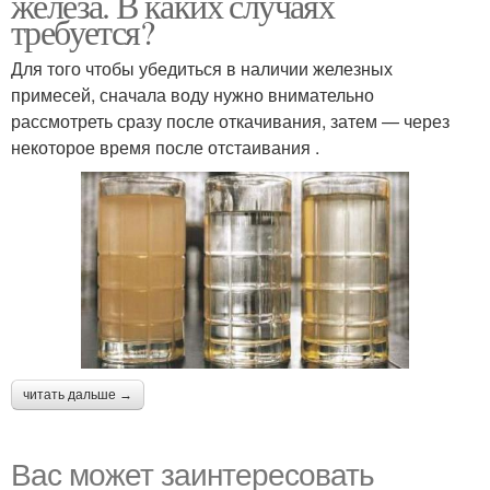
железа. В каких случаях
требуется?
Для того чтобы убедиться в наличии железных
примесей, сначала воду нужно внимательно
рассмотреть сразу после откачивания, затем — через
некоторое время после отстаивания .
читать дальше →
Вас может заинтересовать