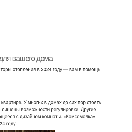
для вашего дома
торы отопления в 2024 году — вам в помощь
квартире. У многих в домах до сих пор стоять
и лишены возможности регулировки. Другие
тающееся с дизайном комнаты. «Комсомолка»
24 году.