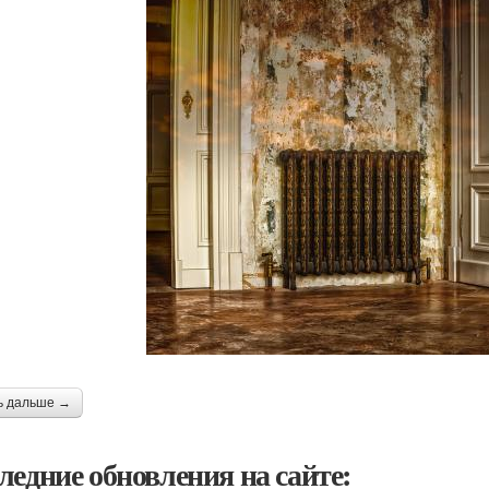
ь дальше →
ледние обновления на сайте: