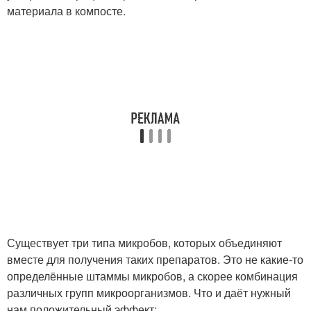
материала в компосте.
Существует три типа микробов, которых объединяют
вместе для получения таких препаратов. Это не какие-то
определённые штаммы микробов, а скорее комбинация
различных групп микроорганизмов. Что и даёт нужный
нам положительный эффект: