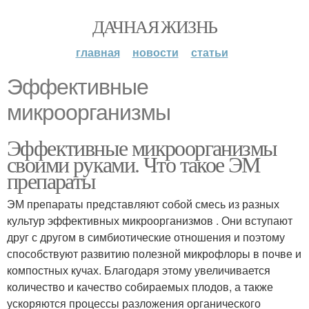
ДАЧНАЯ ЖИЗНЬ
главная
новости
статьи
Эффективные
микроорганизмы
Эффективные микроорганизмы
своими руками. Что такое ЭМ
препараты
ЭМ препараты представляют собой смесь из разных
культур эффективных микроорганизмов . Они вступают
друг с другом в симбиотические отношения и поэтому
способствуют развитию полезной микрофлоры в почве и
компостных кучах. Благодаря этому увеличивается
количество и качество собираемых плодов, а также
ускоряются процессы разложения органического