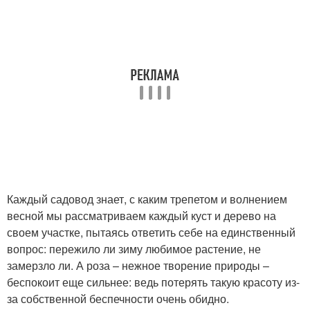
Каждый садовод знает, с каким трепетом и волнением
весной мы рассматриваем каждый куст и дерево на
своем участке, пытаясь ответить себе на единственный
вопрос: пережило ли зиму любимое растение, не
замерзло ли. А роза – нежное творение природы –
беспокоит еще сильнее: ведь потерять такую красоту из-
за собственной беспечности очень обидно.