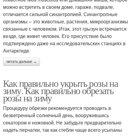
можно встретить в своем доме, гараже, подвале,
отличается сильной синантропией. Синантропные
организмы – это животные, растения, микроорганизмы
связанные с человеком. Итак, этот грызун встречается
везде, где живет человек. Его присутствие было
подтверждено даже на исследовательских станциях в
Антарктиде.
читать дальше →
Как правильно укрыть розы на
зиму. Как правильно обрезать
розы на зиму
Процедуру обрезки рекомендуется проводить в
безветренный солнечный день, вооружившись
секатором и ножовкой. Не забудьте предварительно
надеть перчатки, так как стебли чаще всего усыпаны