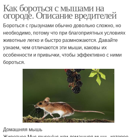
Как бороться с мышами на
огороде. Описание вредителей
Бороться с грызунами обычно довольно сложно, но
необходимо, потому что при благоприятных условиях
животные легко и быстро размножаются. Давайте
узнаем, чем отличаются эти мыши, каковы их
особенности и привычки, чтобы эффективно с ними
бороться.
Домашняя мышь
Животное Mus musculus или домашняя мышь, которое