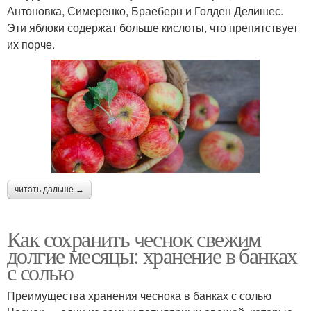
Антоновка, Симеренко, Браеберн и Голден Делишес.
Эти яблоки содержат больше кислоты, что препятствует
их порче.
читать дальше →
Как сохранить чеснок свежим
долгие месяцы: хранение в банках
с солью
Преимущества хранения чеснока в банках с солью