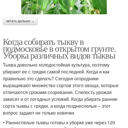
читать дальше →
Когда собирать тыкву в
подмосковье в открытом грунте.
Уборка различных видов тыквы
Тыква довольно холодостойкая культура, поэтому
убирают ее с грядки самой последней. Когда и как
правильно это сделать? Сегодня огородники
выращивают множество сортов этого овоща, которые
отличаются сроками созревания. Спелость урожая
зависит и от погодных условий. Когда убирать ранние
сорта тыквы с грядки, а когда позднеспелые – этот
вопрос задают не только новички.
• Раннеспелые тыквы готовы к уборке уже через 120