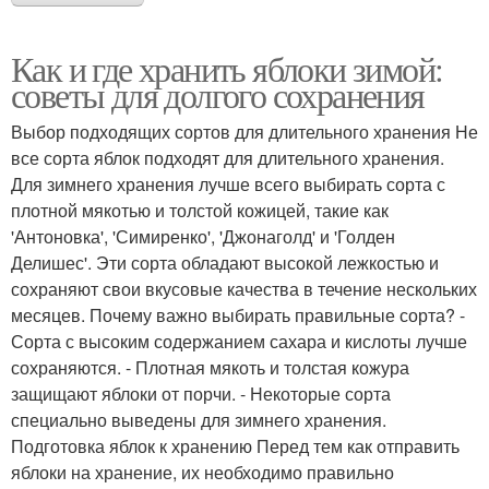
Как и где хранить яблоки зимой:
советы для долгого сохранения
Выбор подходящих сортов для длительного хранения Не
все сорта яблок подходят для длительного хранения.
Для зимнего хранения лучше всего выбирать сорта с
плотной мякотью и толстой кожицей, такие как
'Антоновка', 'Симиренко', 'Джонаголд' и 'Голден
Делишес'. Эти сорта обладают высокой лежкостью и
сохраняют свои вкусовые качества в течение нескольких
месяцев. Почему важно выбирать правильные сорта? -
Сорта с высоким содержанием сахара и кислоты лучше
сохраняются. - Плотная мякоть и толстая кожура
защищают яблоки от порчи. - Некоторые сорта
специально выведены для зимнего хранения.
Подготовка яблок к хранению Перед тем как отправить
яблоки на хранение, их необходимо правильно