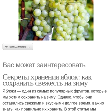
читать дальше →
Вас может заинтересовать
Секреты хранения яблок: как
сохранить свежесть на зиму
Яблоки — один из самых популярных фруктов, которые
мы хотим сохранить на зиму. Однако, чтобы они
оставались свежими и вкусными долгое время, важно
знать, как правильно их хранить. В этой статье мы