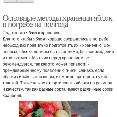
Основные методы хранения яблок
в погребе на полгода
Подготовка яблок к хранению
Для того чтобы яблоки хорошо сохранились в погребе,
необходимо правильно подготовить их к хранению. Во-
первых, яблоки должны быть свежими, без повреждений
и гнилых мест. Мыть их перед хранением не
рекомендуется, так как это может привести к
преждевременному появлению гнили. Однако, если
яблоки сильно загрязнены, их можно протереть сухой
тряпкой. Также важно отсортировать яблоки по размеру
и качеству, так как разные сорта имеют различные сроки
хранения.