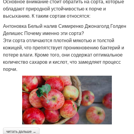
Основное внимание стоит обратить на сорта, которые
обладают природной устойчивостью к порче и
высыханию. К таким сортам относятся:
Антоновка Белый налив Симиренко Джонаголд Голден
Делишес Почему именно эти сорта?
Эти сорта отличаются плотной мякотью и толстой
кожицей, что препятствует проникновению бактерий и
потере влаги. Кроме того, они содержат оптимальное
количество сахаров и кислот, что замедляет процесс
порчи.
читать дальше →