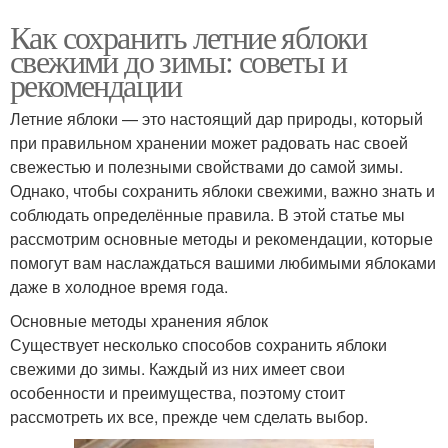
Как сохранить летние яблоки
свежими до зимы: советы и
рекомендации
Летние яблоки — это настоящий дар природы, который
при правильном хранении может радовать нас своей
свежестью и полезными свойствами до самой зимы.
Однако, чтобы сохранить яблоки свежими, важно знать и
соблюдать определённые правила. В этой статье мы
рассмотрим основные методы и рекомендации, которые
помогут вам наслаждаться вашими любимыми яблоками
даже в холодное время года.
Основные методы хранения яблок
Существует несколько способов сохранить яблоки
свежими до зимы. Каждый из них имеет свои
особенности и преимущества, поэтому стоит
рассмотреть их все, прежде чем сделать выбор.