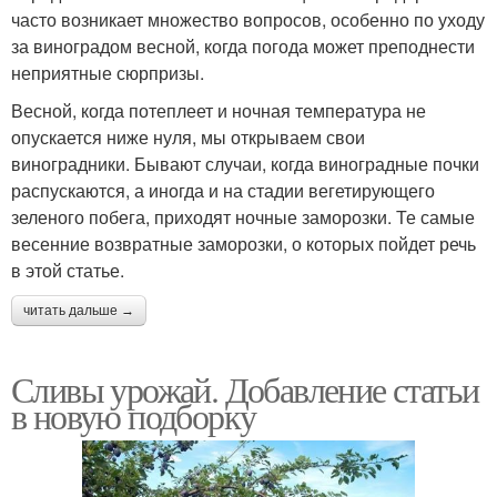
часто возникает множество вопросов, особенно по уходу
за виноградом весной, когда погода может преподнести
неприятные сюрпризы.
Весной, когда потеплеет и ночная температура не
опускается ниже нуля, мы открываем свои
виноградники. Бывают случаи, когда виноградные почки
распускаются, а иногда и на стадии вегетирующего
зеленого побега, приходят ночные заморозки. Те самые
весенние возвратные заморозки, о которых пойдет речь
в этой статье.
читать дальше →
Сливы урожай. Добавление статьи
в новую подборку