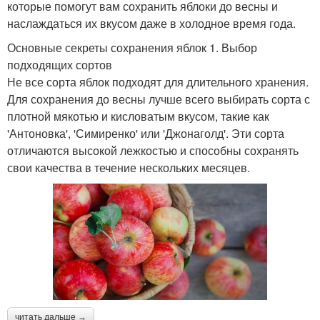
которые помогут вам сохранить яблоки до весны и
наслаждаться их вкусом даже в холодное время года.
Основные секреты сохранения яблок 1. Выбор
подходящих сортов
Не все сорта яблок подходят для длительного хранения.
Для сохранения до весны лучше всего выбирать сорта с
плотной мякотью и кисловатым вкусом, такие как
'Антоновка', 'Симиренко' или 'Джонаголд'. Эти сорта
отличаются высокой лежкостью и способны сохранять
свои качества в течение нескольких месяцев.
читать дальше →