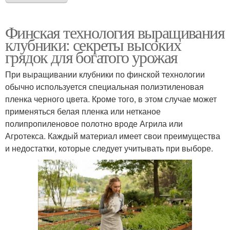
Финская технология выращивания
клубники: секреты высоких
грядок для богатого урожая
При выращивании клубники по финской технологии
обычно используется специальная полиэтиленовая
пленка черного цвета. Кроме того, в этом случае может
применяться белая пленка или нетканое
полипропиленовое полотно вроде Агрила или
Агротекса. Каждый материал имеет свои преимущества
и недостатки, которые следует учитывать при выборе.