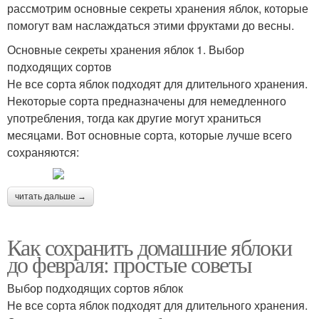
рассмотрим основные секреты хранения яблок, которые
помогут вам наслаждаться этими фруктами до весны.
Основные секреты хранения яблок 1. Выбор
подходящих сортов
Не все сорта яблок подходят для длительного хранения.
Некоторые сорта предназначены для немедленного
употребления, тогда как другие могут храниться
месяцами. Вот основные сорта, которые лучше всего
сохраняются:
читать дальше →
Как сохранить домашние яблоки
до февраля: простые советы
Выбор подходящих сортов яблок
Не все сорта яблок подходят для длительного хранения.