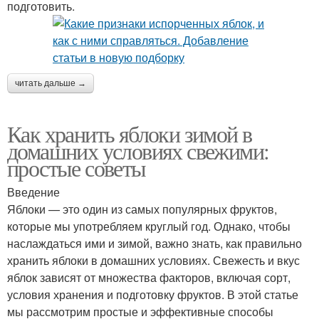
подготовить.
читать дальше →
Как хранить яблоки зимой в
домашних условиях свежими:
простые советы
Введение
Яблоки — это один из самых популярных фруктов,
которые мы употребляем круглый год. Однако, чтобы
наслаждаться ими и зимой, важно знать, как правильно
хранить яблоки в домашних условиях. Свежесть и вкус
яблок зависят от множества факторов, включая сорт,
условия хранения и подготовку фруктов. В этой статье
мы рассмотрим простые и эффективные способы