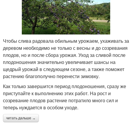
Чтобы слива радовала обильным урожаем, ухаживать за
деревом необходимо не только с весны и до созревания
плодов, но и после сбора урожая. Уход за сливой после
плодоношения значительно увеличивает шансы на
щедрый урожай в следующем сезоне, а также поможет
растению благополучно перенести зимовку.
Как только завершится период плодоношения, сразу же
приступайте к выполнению этих работ. На рост и
созревание плодов растение потратило много сил и
теперь нуждается в особом уходе.
читать дальше →