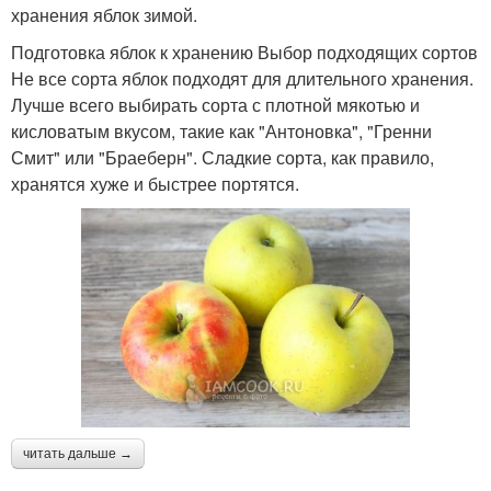
хранения яблок зимой.
Подготовка яблок к хранению Выбор подходящих сортов
Не все сорта яблок подходят для длительного хранения.
Лучше всего выбирать сорта с плотной мякотью и
кисловатым вкусом, такие как "Антоновка", "Гренни
Смит" или "Браеберн". Сладкие сорта, как правило,
хранятся хуже и быстрее портятся.
читать дальше →