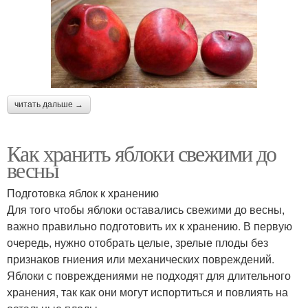
читать дальше →
Как хранить яблоки свежими до
весны
Подготовка яблок к хранению
Для того чтобы яблоки оставались свежими до весны,
важно правильно подготовить их к хранению. В первую
очередь, нужно отобрать целые, зрелые плоды без
признаков гниения или механических повреждений.
Яблоки с повреждениями не подходят для длительного
хранения, так как они могут испортиться и повлиять на