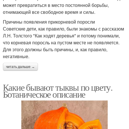
может превратиться в место постоянной борьбы,
отнимающей все свободное время и силы.
Причины появления прикорневой поросли
Советские дети, как правило, были знакомы с рассказом
Л.Н. Толстого "Как ходят деревья" и потому понимали,
что корневая поросль на пустом месте не появляется.
Для этого должны быть причины, и, как правило,
негативные.
читать дальше →
Какие бывают тыквы по цвету.
Ботаническое описание