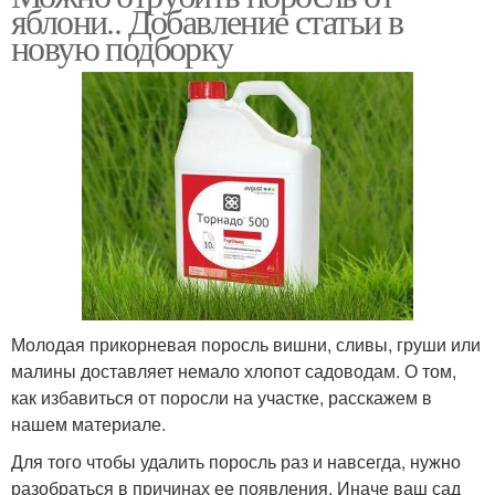
яблони.. Добавление статьи в
новую подборку
Молодая прикорневая поросль вишни, сливы, груши или
малины доставляет немало хлопот садоводам. О том,
как избавиться от поросли на участке, расскажем в
нашем материале.
Для того чтобы удалить поросль раз и навсегда, нужно
разобраться в причинах ее появления. Иначе ваш сад