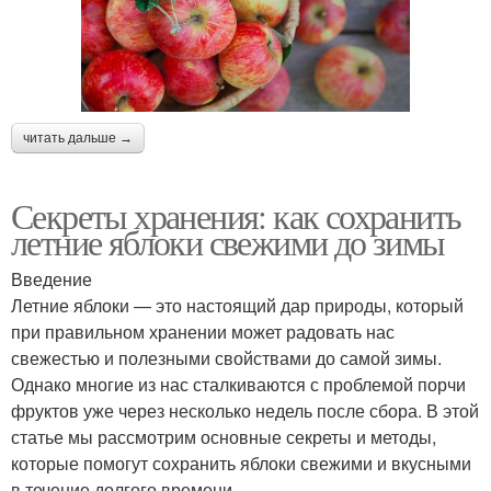
читать дальше →
Секреты хранения: как сохранить
летние яблоки свежими до зимы
Введение
Летние яблоки — это настоящий дар природы, который
при правильном хранении может радовать нас
свежестью и полезными свойствами до самой зимы.
Однако многие из нас сталкиваются с проблемой порчи
фруктов уже через несколько недель после сбора. В этой
статье мы рассмотрим основные секреты и методы,
которые помогут сохранить яблоки свежими и вкусными
в течение долгого времени.