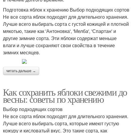
Подготовка яблок к хранению Выбор подходящих сортов
Не все сорта яблок подходят для длительного хранения.
Лучше всего выбирать сорта с густой кожицей и плотной
мякотью, такие как 'Антоновка', 'Мелба', 'Спартан' и
другие зимние сорта. Эти яблоки содержат меньше
влаги и лучше сохраняют свои свойства в течение
зимних месяцев.
читать дальше →
Как сохранить яблоки свежими до
весны: советы по хранению
Выбор подходящих сортов
Не все сорта яблок подходят для длительного хранения.
Лучше всего выбирать сорта, которые имеют густую
кожуру и кисловатый вкус. Это такие сорта, как