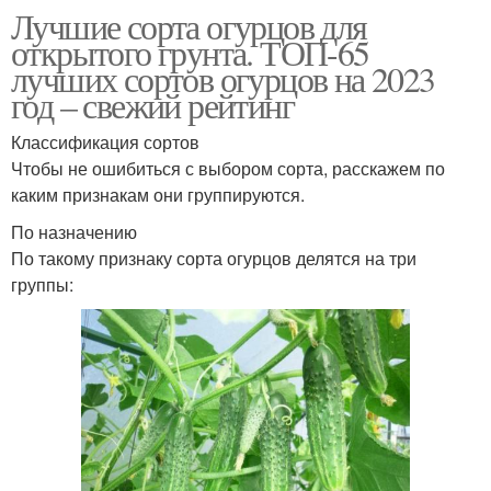
Лучшие сорта огурцов для
открытого грунта. ТОП-65
лучших сортов огурцов на 2023
год – свежий рейтинг
Классификация сортов
Чтобы не ошибиться с выбором сорта, расскажем по
каким признакам они группируются.
По назначению
По такому признаку сорта огурцов делятся на три
группы: