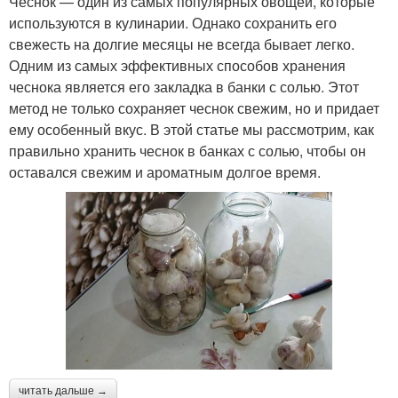
Чеснок — один из самых популярных овощей, которые
используются в кулинарии. Однако сохранить его
свежесть на долгие месяцы не всегда бывает легко.
Одним из самых эффективных способов хранения
чеснока является его закладка в банки с солью. Этот
метод не только сохраняет чеснок свежим, но и придает
ему особенный вкус. В этой статье мы рассмотрим, как
правильно хранить чеснок в банках с солью, чтобы он
оставался свежим и ароматным долгое время.
читать дальше →