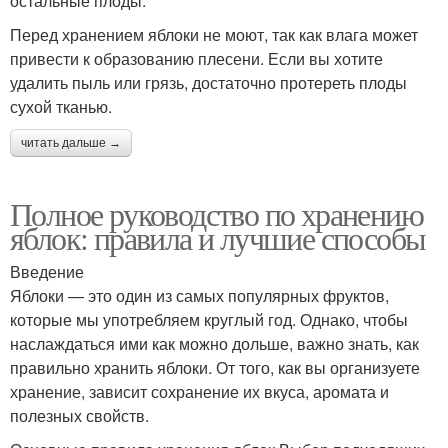
остальные плоды.
Перед хранением яблоки не моют, так как влага может
привести к образованию плесени. Если вы хотите
удалить пыль или грязь, достаточно протереть плоды
сухой тканью.
читать дальше →
Полное руководство по хранению
яблок: правила и лучшие способы
Введение
Яблоки — это один из самых популярных фруктов,
которые мы употребляем круглый год. Однако, чтобы
наслаждаться ими как можно дольше, важно знать, как
правильно хранить яблоки. От того, как вы организуете
хранение, зависит сохранение их вкуса, аромата и
полезных свойств.