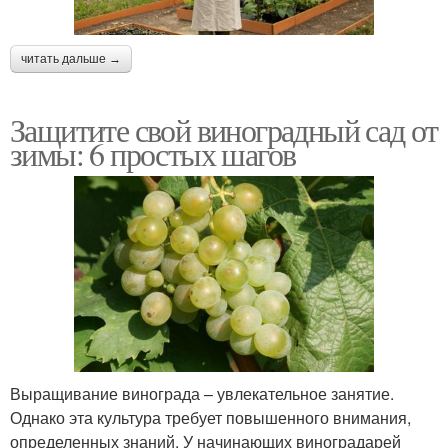
читать дальше →
Защитите свой виноградный сад от
зимы: 6 простых шагов
Выращивание винограда – увлекательное занятие.
Однако эта культура требует повышенного внимания,
определенных знаний. У начинающих виноградарей