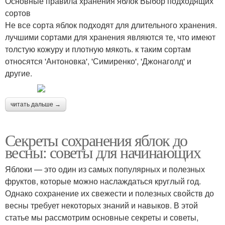
Основные правила хранения яблок Выбор подходящих
сортов
Не все сорта яблок подходят для длительного хранения.
лучшими сортами для хранения являются те, что имеют
толстую кожуру и плотную мякоть. к таким сортам
относятся 'Антоновка', 'Симиренко', 'Джонаголд' и
другие.
читать дальше →
Секреты сохранения яблок до
весны: советы для начинающих
Яблоки — это один из самых популярных и полезных
фруктов, которые можно наслаждаться круглый год.
Однако сохранение их свежести и полезных свойств до
весны требует некоторых знаний и навыков. В этой
статье мы рассмотрим основные секреты и советы,