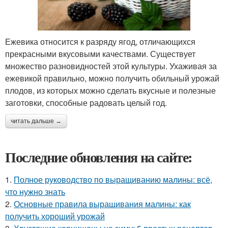
Ежевика относится к разряду ягод, отличающихся
прекрасными вкусовыми качествами. Существует
множество разновидностей этой культуры. Ухаживая за
ежевикой правильно, можно получить обильный урожай
плодов, из которых можно сделать вкусные и полезные
заготовки, способные радовать целый год.
читать дальше →
Последние обновления на сайте:
1.
Полное руководство по выращиванию малины: всё,
что нужно знать
2.
Основные правила выращивания малины: как
получить хороший урожай