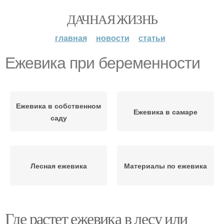
ДАЧНАЯ ЖИЗНЬ
главная
новости
статьи
Ежевика при беременности
Ежевика в собственном
Ежевика в самаре
саду
Лесная ежевика
Материалы по ежевика
Где растет ежевика в лесу или