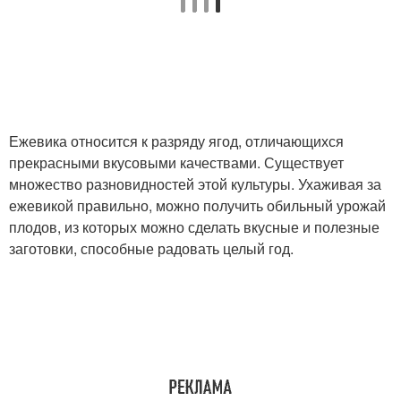
Ежевика относится к разряду ягод, отличающихся
прекрасными вкусовыми качествами. Существует
множество разновидностей этой культуры. Ухаживая за
ежевикой правильно, можно получить обильный урожай
плодов, из которых можно сделать вкусные и полезные
заготовки, способные радовать целый год.