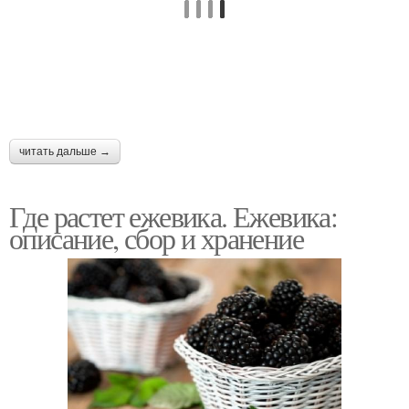
читать дальше →
Где растет ежевика. Ежевика:
описание, сбор и хранение