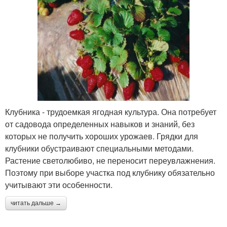
Клубника - трудоемкая ягодная культура. Она потребует
от садовода определенных навыков и знаний, без
которых не получить хороших урожаев. Грядки для
клубники обустраивают специальными методами.
Растение светолюбиво, не переносит переувлажнения.
Поэтому при выборе участка под клубнику обязательно
учитывают эти особенности.
читать дальше →