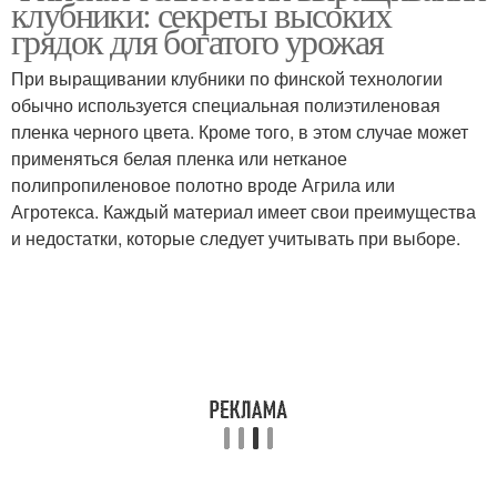
клубники: секреты высоких
урожайность
грядок для богатого урожая
При выращивании клубники по финской технологии
обычно используется специальная полиэтиленовая
пленка черного цвета. Кроме того, в этом случае может
применяться белая пленка или нетканое
полипропиленовое полотно вроде Агрила или
Агротекса. Каждый материал имеет свои преимущества
и недостатки, которые следует учитывать при выборе.