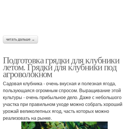
читать дальше →
Подготовка грядки для клубники
летом. Грядки для клубники под
агроволокном
Садовая клубника - очень вкусная и полезная ягода,
пользующаяся огромным спросом. Выращивание этой
культуры - очень прибыльное дело. Даже с небольшого
участка при правильном уходе можно собрать хороший
урожай великолепных ягод, часть которых можно
реализовать на рынке.