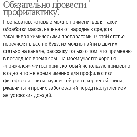
Обязательно провести
профилактику.
Препаратов, которые можно применить для такой
обработки масса, начиная от народных средств,
заканчивая химическими препаратами. В этой статье
перечислять все не буду, их можно найти в других
статьях на канале, расскажу только о том, что применяю
в последнее время сам. На моем участке хорошо
«прижился» Фитоспорин, который использую примерно
в одно и то же время именно для профилактики
фитофторы, гнили, мучнистой росы, корневой гнили,
ржавчины и прочих заболеваний перед наступлением
августовских дождей.