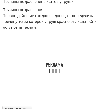
Причины покраснения листьев у груши
Причины покраснения
Первое действие каждого садовода – определить
причину, из-за которой у груш краснеют листья. Они
могут быть такими:
читать дальше →