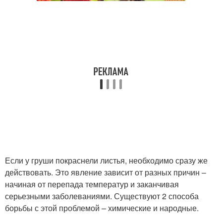
Если у груши покраснели листья, необходимо сразу же
действовать. Это явление зависит от разных причин –
начиная от перепада температур и заканчивая
серьезными заболеваниями. Существуют 2 способа
борьбы с этой проблемой – химические и народные.