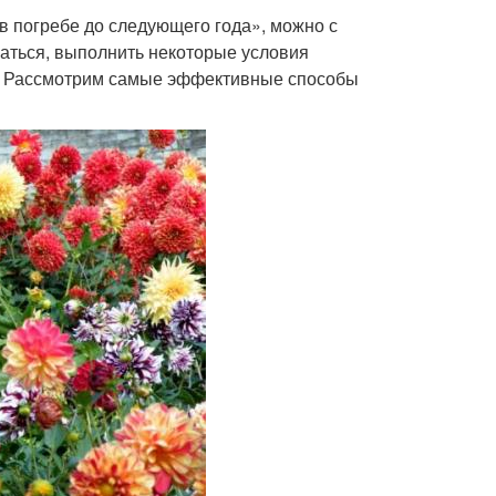
в погребе до следующего года», можно с
араться, выполнить некоторые условия
е. Рассмотрим самые эффективные способы