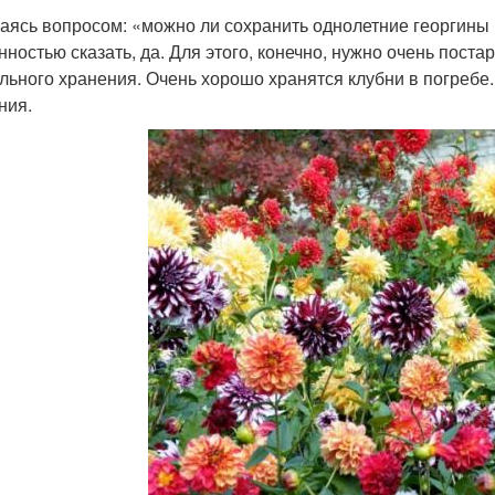
аясь вопросом: «можно ли сохранить однолетние георгины 
нностью сказать, да. Для этого, конечно, нужно очень пост
льного хранения. Очень хорошо хранятся клубни в погреб
ния.