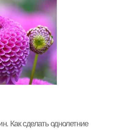
ин. Как сделать однолетние