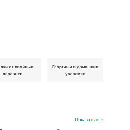
лки от хвойных
Георгины в домашних
деревьев
условиях
Показать все