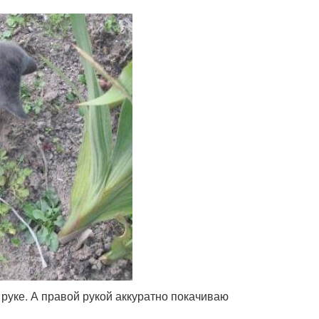
руке. А правой рукой аккуратно покачиваю