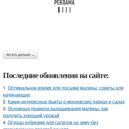
читать дальше →
Последние обновления на сайте:
1.
Оптимальное время для посадки малины: советы для
начинающих
2.
Какие интересные факты о московских парках и садах
3.
Основные правила выращивания малины: как
получить хороший урожай
4.
Огурцы кубиками для салатов на зиму без