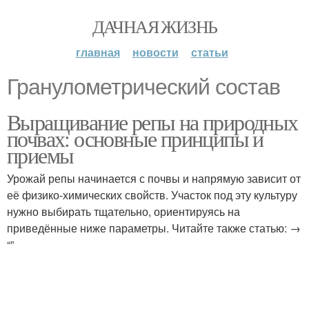
ДАЧНАЯ ЖИЗНЬ
главная
новости
статьи
Гранулометрический состав
Выращивание репы на природных
почвах: основные принципы и
приемы
Урожай репы начинается с почвы и напрямую зависит от
её физико-химических свойств. Участок под эту культуру
нужно выбирать тщательно, ориентируясь на
приведённые ниже параметры. Читайте также статью: →
“”