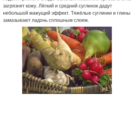
загрязнят кожу. Лёгкий и средний суглинок дадут
небольшой мажущий эффект. Тяжёлые суглинки и глины
замазывают ладонь сплошным слоем.