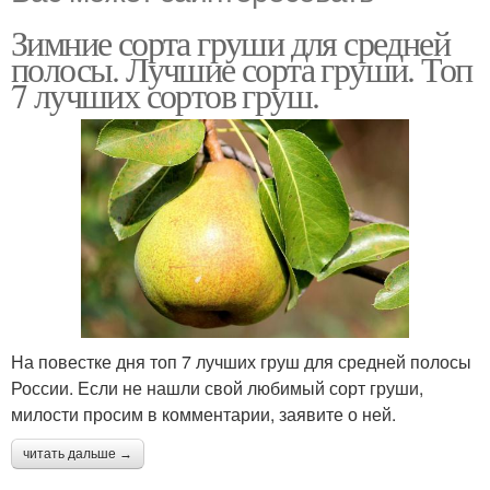
Зимние сорта груши для средней
полосы. Лучшие сорта груши. Топ
7 лучших сортов груш.
На повестке дня топ 7 лучших груш для средней полосы
России. Если не нашли свой любимый сорт груши,
милости просим в комментарии, заявите о ней.
читать дальше →