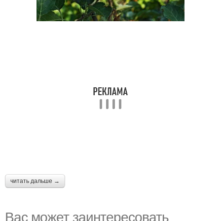
читать дальше →
Вас может заинтересовать