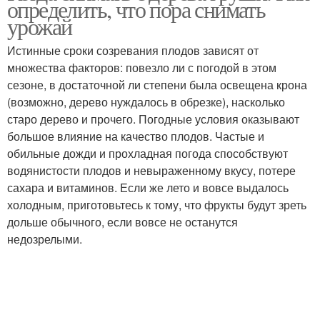
определить, что пора снимать
урожай
Истинные сроки созревания плодов зависят от
множества факторов: повезло ли с погодой в этом
сезоне, в достаточной ли степени была освещена крона
(возможно, дерево нуждалось в обрезке), насколько
старо дерево и прочего. Погодные условия оказывают
большое влияние на качество плодов. Частые и
обильные дожди и прохладная погода способствуют
водянистости плодов и невыраженному вкусу, потере
сахара и витаминов. Если же лето и вовсе выдалось
холодным, приготовьтесь к тому, что фрукты будут зреть
дольше обычного, если вовсе не останутся
недозрелыми.