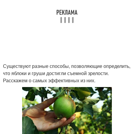
Существуют разные способы, позволяющие определить,
что яблоки и груши достигли съемной зрелости.
Расскажем о самых эффективных из них.