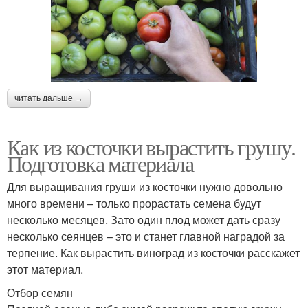
читать дальше →
Как из косточки вырастить грушу.
Подготовка материала
Для выращивания груши из косточки нужно довольно
много времени – только прорастать семена будут
несколько месяцев. Зато один плод может дать сразу
несколько сеянцев – это и станет главной наградой за
терпение. Как вырастить виноград из косточки расскажет
этот материал.
Отбор семян