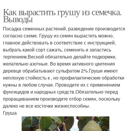
Как вырастить грушу из семечка.
Выводы
Посадка семенных растений, разведение производится
согласно схеме. Грушу из семян вырастить можно,
главное действовать в соответствие с инструкцией,
выбрать какой сорт сажать, семенить и запастись
терпением.Весной обязательно делайте подкормки,
желательно азотные. Во время активного цветения
деревце обрабатывают сульфатом 2%.Груши имеют
неплохую стойкость к , но профилактические обработки
нужны в любом случае. Проводите их с применением
фунгицидов и народных средств.Обязательно перед
проращиванием производите отбор семян, поскольку
далеко не все косточки жизнеспособны.
Груша