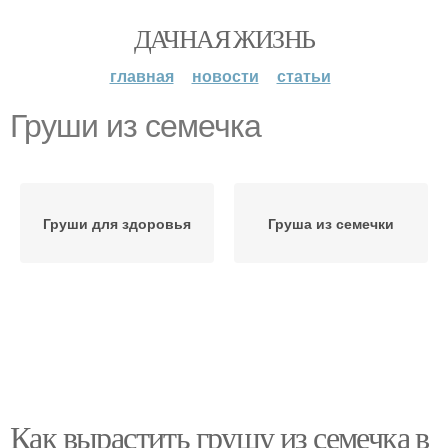
ДАЧНАЯ ЖИЗНЬ
главная
новости
статьи
Груши из семечка
Груши для здоровья
Груша из семечки
Как вырастить грушу из семечка в