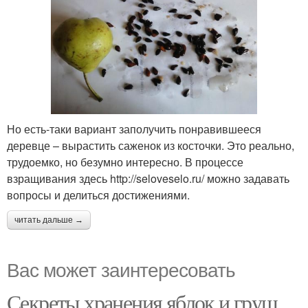
Но есть-таки вариант заполучить понравившееся
деревце – вырастить саженок из косточки. Это реально,
трудоемко, но безумно интересно. В процессе
взращивания здесь http://seloveselo.ru/ можно задавать
вопросы и делиться достижениями.
читать дальше →
Вас может заинтересовать
Секреты хранения яблок и груш