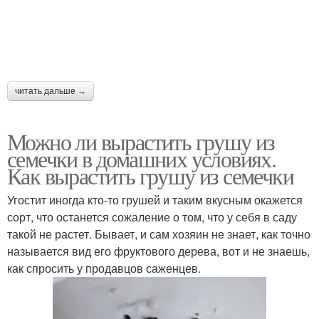
читать дальше →
Можно ли вырастить грушу из
семечки в домашних условиях.
Как вырастить грушу из семечки
Угостит иногда кто-то грушей и таким вкусным окажется
сорт, что останется сожаление о том, что у себя в саду
такой не растет. Бывает, и сам хозяин не знает, как точно
называется вид его фруктового дерева, вот и не знаешь,
как спросить у продавцов саженцев.