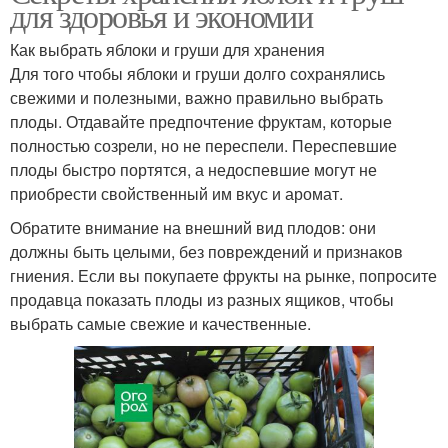
для здоровья и экономии
Как выбрать яблоки и груши для хранения
Для того чтобы яблоки и груши долго сохранялись
свежими и полезными, важно правильно выбрать
плоды. Отдавайте предпочтение фруктам, которые
полностью созрели, но не переспели. Переспевшие
плоды быстро портятся, а недоспевшие могут не
приобрести свойственный им вкус и аромат.
Обратите внимание на внешний вид плодов: они
должны быть целыми, без повреждений и признаков
гниения. Если вы покупаете фрукты на рынке, попросите
продавца показать плоды из разных ящиков, чтобы
выбрать самые свежие и качественные.