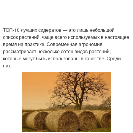
ТОП-10 лучших сидератов — это лишь небольшой
список растений, чаще всего используемых в настоящее
время на практике. Современная агрономия
рассматривает несколько сотен видов растений,
которые могут быть использованы в качестве. Среди
них: