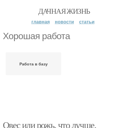
ДАЧНАЯ ЖИЗНЬ
главная
новости
статьи
Хорошая работа
Работа в базу
Овес или рожь, что лучше.