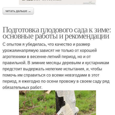
читать дальше →
Подготовка плодового сада к зиме:
основные работы и рекомендации
С опытом я убедилась, что качество и размер
урожаяинапрямую зависят не только от хорошей
агротехники в весенне-летний период, но и от
правильной. В зимние месяцы деревьям и кустарникам
предстоит выдержать нелегкие испытания, и, чтобы
помочь им справиться со всеми невзгодами в этот
период, я ежегодно по осени провожу в своем саду ряд
обязательных работ.