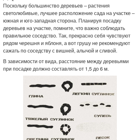
Поскольку большинство деревьев – растения
светолюбивые, лучшее расположение сада на участке –
южная и юго-западная сторона. Планируя посадку
деревьев на участке, помните, что важно соблюдать
правильное соседство. Так, прекрасно себя чувствуют
рядом черешня и яблоня, а вот грушу не рекомендуют
сажать по соседству с вишней, алычой и сливой.
В зависимости от вида, расстояние между деревьями
при посадке должно составлять от 1,5 до 6 м.