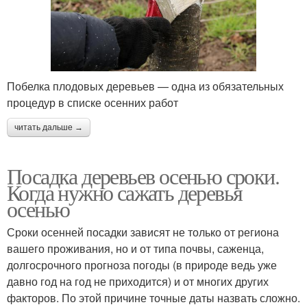
Побелка плодовых деревьев — одна из обязательных
процедур в списке осенних работ
читать дальше →
Посадка деревьев осенью сроки.
Когда нужно сажать деревья
осенью
Сроки осенней посадки зависят не только от региона
вашего проживания, но и от типа почвы, саженца,
долгосрочного прогноза погоды (в природе ведь уже
давно год на год не приходится) и от многих других
факторов. По этой причине точные даты назвать сложно.