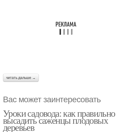
читать дальше →
Вас может заинтересовать
Уроки садовода: как правильно
высадить саженцы плодовых
деревьев