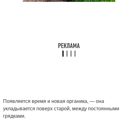
Появляется время и новая органика, — она
укладывается поверх старой, между постоянными
грядками.