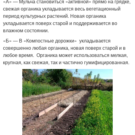
«А» — Мульча становиться «активной» прямо на грядке,
свежая органика укладывается весь вегетационный
период культурных растений. Новая органика
укладывается поверх старой и поддерживается во
влажном состоянии.
«Б» — В «Компостные дорожки» укладывается
совершенно любая органика, новая поверх старой и в
любое время. Органика может использоваться мелкая,
крупная, как свежая, так и частично гумифицированная.