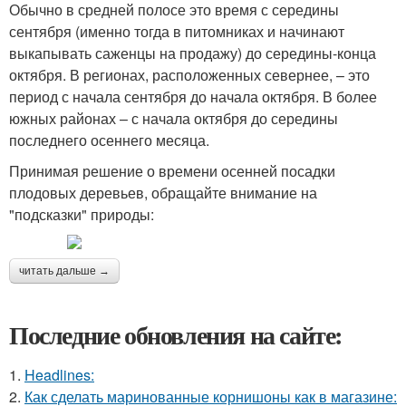
Обычно в средней полосе это время с середины
сентября (именно тогда в питомниках и начинают
выкапывать саженцы на продажу) до середины-конца
октября. В регионах, расположенных севернее, – это
период с начала сентября до начала октября. В более
южных районах – с начала октября до середины
последнего осеннего месяца.
Принимая решение о времени осенней посадки
плодовых деревьев, обращайте внимание на
"подсказки" природы:
читать дальше →
Последние обновления на сайте:
1.
Headlines:
2.
Как сделать маринованные корнишоны как в магазине: