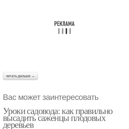
читать дальше →
Вас может заинтересовать
Уроки садовода: как правильно
высадить саженцы плодовых
деревьев