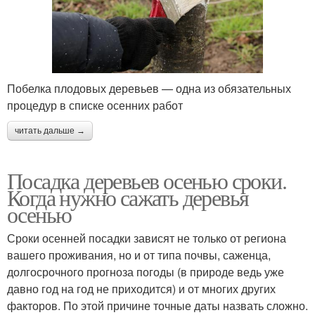
Побелка плодовых деревьев — одна из обязательных
процедур в списке осенних работ
читать дальше →
Посадка деревьев осенью сроки.
Когда нужно сажать деревья
осенью
Сроки осенней посадки зависят не только от региона
вашего проживания, но и от типа почвы, саженца,
долгосрочного прогноза погоды (в природе ведь уже
давно год на год не приходится) и от многих других
факторов. По этой причине точные даты назвать сложно.