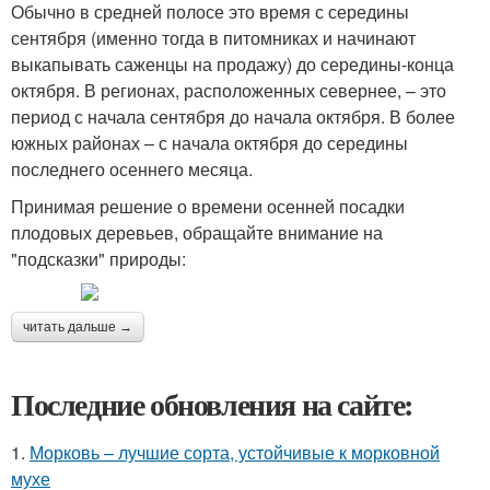
Обычно в средней полосе это время с середины
сентября (именно тогда в питомниках и начинают
выкапывать саженцы на продажу) до середины-конца
октября. В регионах, расположенных севернее, – это
период с начала сентября до начала октября. В более
южных районах – с начала октября до середины
последнего осеннего месяца.
Принимая решение о времени осенней посадки
плодовых деревьев, обращайте внимание на
"подсказки" природы:
читать дальше →
Последние обновления на сайте:
1.
Морковь – лучшие сорта, устойчивые к морковной
мухе