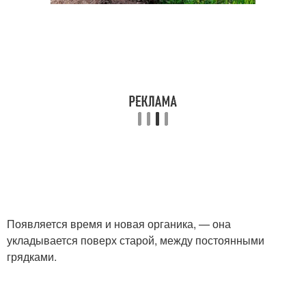
Появляется время и новая органика, — она
укладывается поверх старой, между постоянными
грядками.