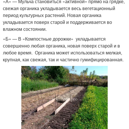
«А» — Мульча становиться «активной» прямо на грядке,
свежая органика укладывается весь вегетационный
период культурных растений. Новая органика
укладывается поверх старой и поддерживается во
влажном состоянии.
«Б» — В «Компостные дорожки» укладывается
совершенно любая органика, новая поверх старой и в
любое время. Органика может использоваться мелкая,
крупная, как свежая, так и частично гумифицированная.