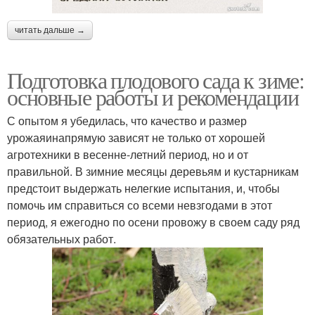
читать дальше →
Подготовка плодового сада к зиме:
основные работы и рекомендации
С опытом я убедилась, что качество и размер
урожаяинапрямую зависят не только от хорошей
агротехники в весенне-летний период, но и от
правильной. В зимние месяцы деревьям и кустарникам
предстоит выдержать нелегкие испытания, и, чтобы
помочь им справиться со всеми невзгодами в этот
период, я ежегодно по осени провожу в своем саду ряд
обязательных работ.