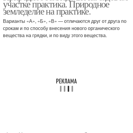
участке практика. Природное
сада
земледелие на практике.
Варианты «А», «Б», «В» — отличаются друг от друга по
срокам и по способу внесения нового органического
вещества на грядки, и по виду этого вещества.