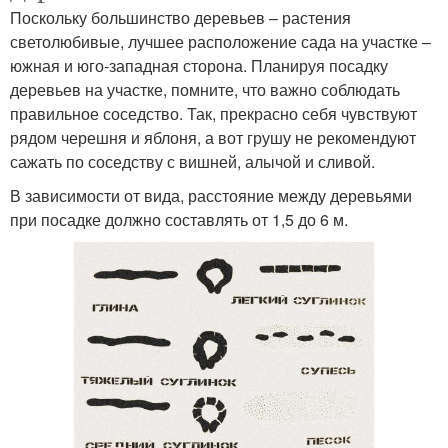
Поскольку большинство деревьев – растения
светолюбивые, лучшее расположение сада на участке –
южная и юго-западная сторона. Планируя посадку
деревьев на участке, помните, что важно соблюдать
правильное соседство. Так, прекрасно себя чувствуют
рядом черешня и яблоня, а вот грушу не рекомендуют
сажать по соседству с вишней, алычой и сливой.
В зависимости от вида, расстояние между деревьями
при посадке должно составлять от 1,5 до 6 м.