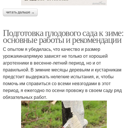
читать дальше →
Подготовка плодового сада к зиме:
основные работы и рекомендации
С опытом я убедилась, что качество и размер
урожаяинапрямую зависят не только от хорошей
агротехники в весенне-летний период, но и от
правильной. В зимние месяцы деревьям и кустарникам
предстоит выдержать нелегкие испытания, и, чтобы
помочь им справиться со всеми невзгодами в этот
период, я ежегодно по осени провожу в своем саду ряд
обязательных работ.