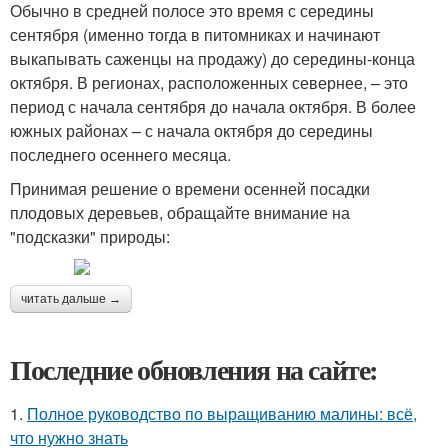
Обычно в средней полосе это время с середины
сентября (именно тогда в питомниках и начинают
выкапывать саженцы на продажу) до середины-конца
октября. В регионах, расположенных севернее, – это
период с начала сентября до начала октября. В более
южных районах – с начала октября до середины
последнего осеннего месяца.
Принимая решение о времени осенней посадки
плодовых деревьев, обращайте внимание на
"подсказки" природы:
читать дальше →
Последние обновления на сайте:
1.
Полное руководство по выращиванию малины: всё,
что нужно знать