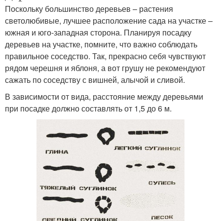
Поскольку большинство деревьев – растения
светолюбивые, лучшее расположение сада на участке –
южная и юго-западная сторона. Планируя посадку
деревьев на участке, помните, что важно соблюдать
правильное соседство. Так, прекрасно себя чувствуют
рядом черешня и яблоня, а вот грушу не рекомендуют
сажать по соседству с вишней, алычой и сливой.
В зависимости от вида, расстояние между деревьями
при посадке должно составлять от 1,5 до 6 м.