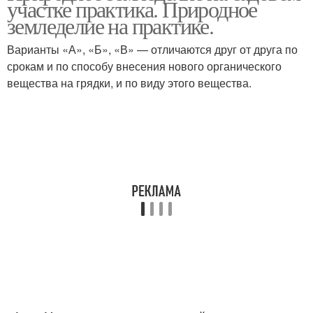
участке практика. Природное
сада
земледелие на практике.
Варианты «А», «Б», «В» — отличаются друг от друга по
срокам и по способу внесения нового органического
вещества на грядки, и по виду этого вещества.