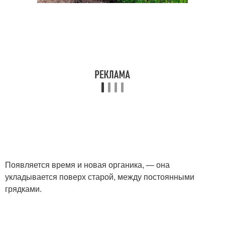
Появляется время и новая органика, — она
укладывается поверх старой, между постоянными
грядками.