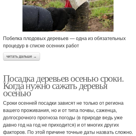
Побелка плодовых деревьев — одна из обязательных
процедур в списке осенних работ
читать дальше →
Посадка деревьев осенью сроки.
Когда нужно сажать деревья
осенью
Сроки осенней посадки зависят не только от региона
вашего проживания, но и от типа почвы, саженца,
долгосрочного прогноза погоды (в природе ведь уже
давно год на год не приходится) и от многих других
факторов. По этой причине точные даты назвать сложно.