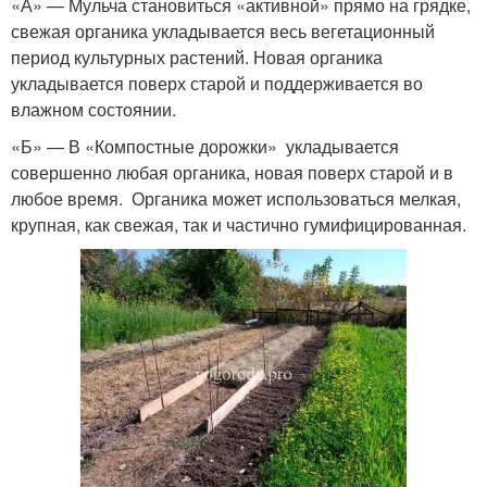
«А» — Мульча становиться «активной» прямо на грядке,
свежая органика укладывается весь вегетационный
период культурных растений. Новая органика
укладывается поверх старой и поддерживается во
влажном состоянии.
«Б» — В «Компостные дорожки» укладывается
совершенно любая органика, новая поверх старой и в
любое время. Органика может использоваться мелкая,
крупная, как свежая, так и частично гумифицированная.