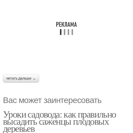
читать дальше →
Вас может заинтересовать
Уроки садовода: как правильно
высадить саженцы плодовых
деревьев