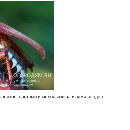
арников, цветами и молодыми завязями плодов.