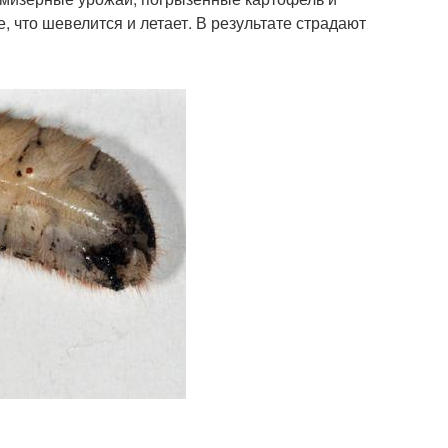
 что шевелится и летает. В результате страдают