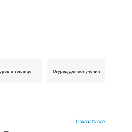
урец в теплице
Огурец для получения
Показать все