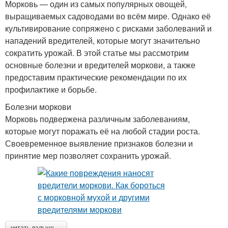
Морковь — один из самых популярных овощей,
выращиваемых садоводами во всём мире. Однако её
культивирование сопряжено с рисками заболеваний и
нападений вредителей, которые могут значительно
сократить урожай. В этой статье мы рассмотрим
основные болезни и вредителей моркови, а также
предоставим практические рекомендации по их
профилактике и борьбе.
Болезни моркови
Морковь подвержена различным заболеваниям,
которые могут поражать её на любой стадии роста.
Своевременное выявление признаков болезни и
принятие мер позволяет сохранить урожай.
читать дальше →