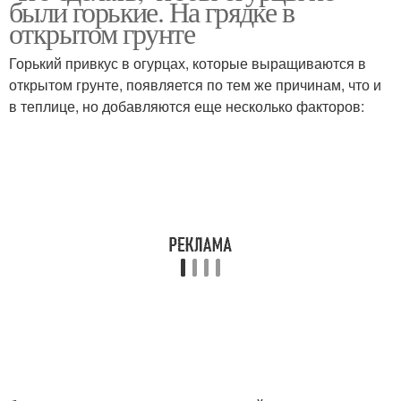
были горькие. На грядке в
открытом грунте
Горький привкус в огурцах, которые выращиваются в
открытом грунте, появляется по тем же причинам, что и
в теплице, но добавляются еще несколько факторов: