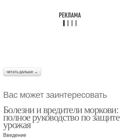
читать дальше →
Вас может заинтересовать
Болезни и вредители моркови:
полное руководство по защите
урожая
Введение