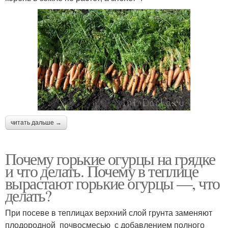
читать дальше →
Почему горькие огурцы на грядке
и что делать. Почему в теплице
вырастают горькие огурцы —, что
делать?
При посеве в теплицах верхний слой грунта заменяют
плодородной почвосмесью с добавлением полного