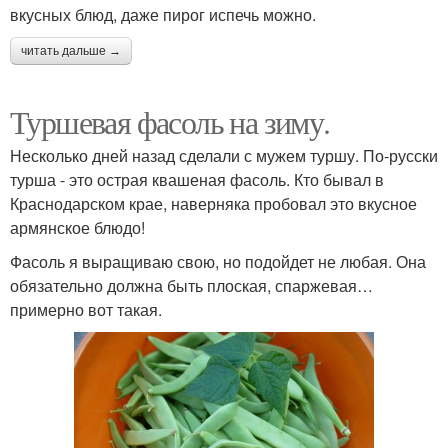
вкусных блюд, даже пирог испечь можно.
читать дальше →
Туршевая фасоль на зиму.
Несколько дней назад сделали с мужем туршу. По-русски
турша - это острая квашеная фасоль. Кто бывал в
Краснодарском крае, наверняка пробовал это вкусное
армянское блюдо!
Фасоль я выращиваю свою, но подойдет не любая. Она
обязательно должна быть плоская, спаржевая…
примерно вот такая.