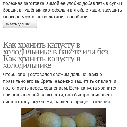
полезная заготовка. зимой ее удобно добавлять в супы и
борщи, в тушёный картофель и в любые каши. засушить
морковь можно несколькими способами.
читать дальше →
Как хранить капусту в
холодильнике в пакете или без.
Как хранить капусту в
холодильнике
Чтобы овощ оставался свежим дольше, важно
правильно его выбрать, надежно защитить от влаги и
подготовить перед хранением. Если капуста хранится
при повышенной влажности, она быстро почернеет,
листья станут жухлыми, начнется процесс гниения.