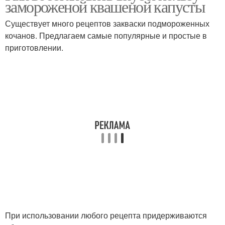
замороженой квашеной капусты
Существует много рецептов закваски подмороженных
кочанов. Предлагаем самые популярные и простые в
приготовлении.
При использовании любого рецепта придерживаются