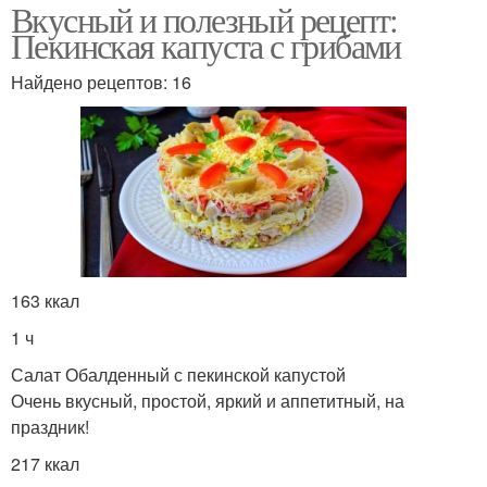
Вкусный и полезный рецепт:
Пекинская капуста с грибами
Найдено рецептов: 16
163 ккал
1 ч
Салат Обалденный с пекинской капустой
Очень вкусный, простой, яркий и аппетитный, на
праздник!
217 ккал