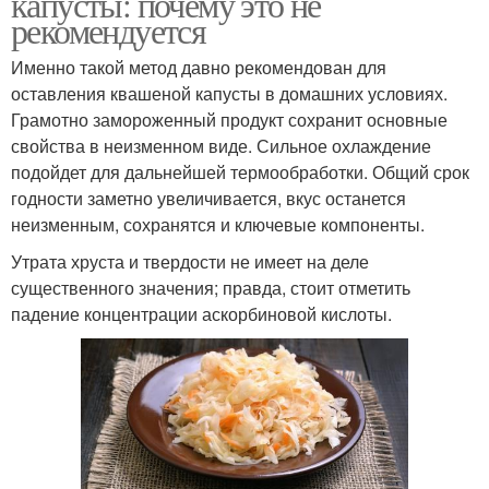
капусты: почему это не
рекомендуется
Именно такой метод давно рекомендован для
оставления квашеной капусты в домашних условиях.
Грамотно замороженный продукт сохранит основные
свойства в неизменном виде. Сильное охлаждение
подойдет для дальнейшей термообработки. Общий срок
годности заметно увеличивается, вкус останется
неизменным, сохранятся и ключевые компоненты.
Утрата хруста и твердости не имеет на деле
существенного значения; правда, стоит отметить
падение концентрации аскорбиновой кислоты.