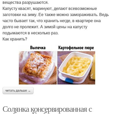
вещества разрушаются.
Капусту квасят, маринуют, делают всевозможные
заготовки на зиму. Ее также можно замораживать. Ведь
часто бывает так, что хранить негде, в квартире она
долго не пролежит. А зимой цены на капусту
подымаются в несколько раз.
Как хранить?
читать дальше →
Солянка консервированная с