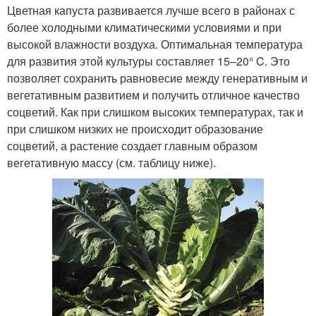
Цветная капуста развивается лучше всего в районах с
более холодными климатическими условиями и при
высокой влажности воздуха. Оптимальная температура
для развития этой культуры составляет 15–20° C. Это
позволяет сохранить равновесие между генеративным и
вегетативным развитием и получить отличное качество
соцветий. Как при слишком высоких температурах, так и
при слишком низких не происходит образование
соцветий, а растение создает главным образом
вегетативную массу (см. таблицу ниже).