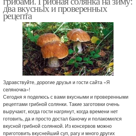
грибами. Грибная солянка на зиму:
два вкусных и проверенных
рецепта
Здравствуйте, дорогие друзья и гости сайта «Я
селяночка»!
Сегодня я поделюсь с вами вкусными и проверенными
рецептами грибной солянки. Такие заготовки очень
выручают, когда гости нагрянут, когда времени нет
готовить, да и просто достал баночку и полакомился
вкусной грибной солянкой. Из консервов можно
приготовить вкуснейший суп, рагу и много других