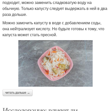
подходит, можно заменить сладковатую воду на
обычную. Только капусту следует выдержать в ней в два
раза дольше.
Можно замочить капусту в воде с добавлением соды,
она нейтрализует кислоту. Но будьте готовы к тому, что
капуста может стать пресной.
читать дальше →
Исследование: влияет ли