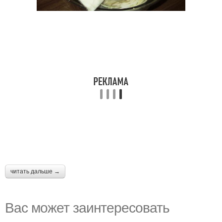
читать дальше →
Вас может заинтересовать