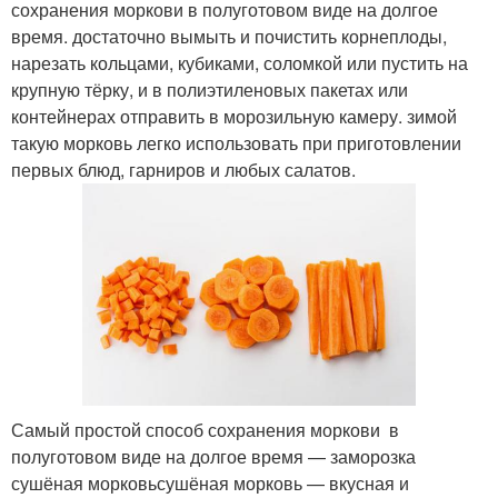
сохранения моркови в полуготовом виде на долгое
время. достаточно вымыть и почистить корнеплоды,
нарезать кольцами, кубиками, соломкой или пустить на
крупную тёрку, и в полиэтиленовых пакетах или
контейнерах отправить в морозильную камеру. зимой
такую морковь легко использовать при приготовлении
первых блюд, гарниров и любых салатов.
Самый простой способ сохранения моркови в
полуготовом виде на долгое время — заморозка
сушёная морковьсушёная морковь — вкусная и