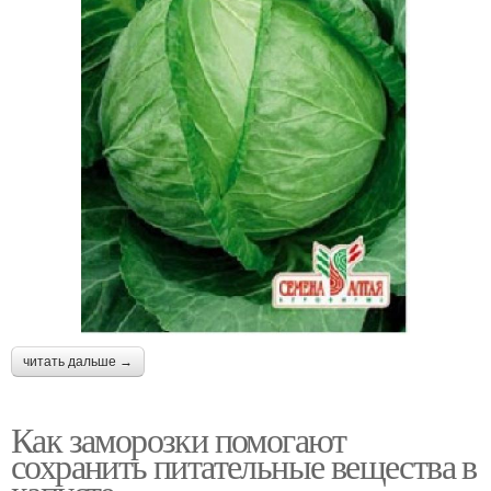
читать дальше →
Как заморозки помогают
сохранить питательные вещества в