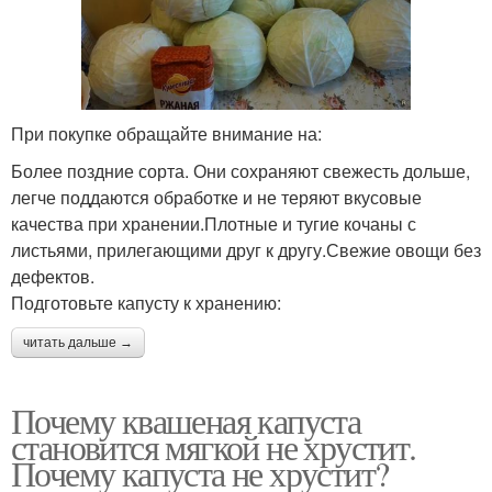
При покупке обращайте внимание на:
Более поздние сорта. Они сохраняют свежесть дольше,
легче поддаются обработке и не теряют вкусовые
качества при хранении.Плотные и тугие кочаны с
листьями, прилегающими друг к другу.Свежие овощи без
дефектов.
Подготовьте капусту к хранению:
читать дальше →
Почему квашеная капуста
становится мягкой не хрустит.
Почему капуста не хрустит?