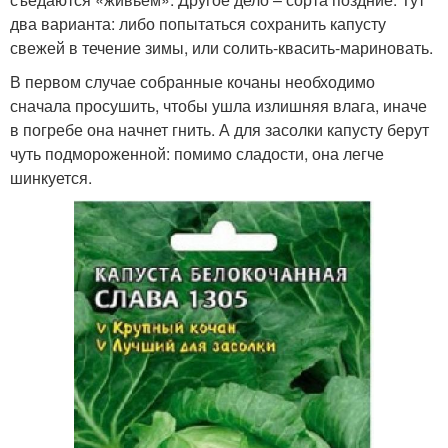
два варианта: либо попытаться сохранить капусту
свежей в течение зимы, или солить-квасить-мариновать.
В первом случае собранные кочаны необходимо
сначала просушить, чтобы ушла излишняя влага, иначе
в погребе она начнет гнить. А для засолки капусту берут
чуть подмороженной: помимо сладости, она легче
шинкуется.