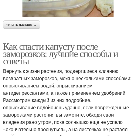
читать дальше →
Как спасти капусту после
заморозков: лучшие способы и
советы
Вернуть к жизни растения, подвергшиеся влиянию
возвратных заморозков, можно несколькими способами:
опрыскиванием водой, опрыскиванием
антидепрессантами, а также применением удобрений.
Рассмотрим каждый из них подробнее.
опрыскивание водойочень удачно, если поврежденные
заморозками растения вы заметите, обходя свои
владения рано утром, пока солнышко еще не успело
«окончательно проснуться», а на листочках не растаял