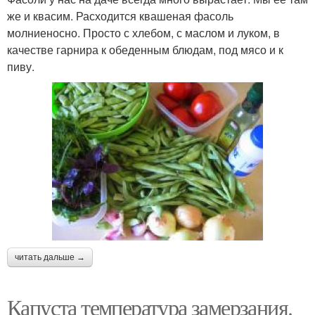
же и квасим. Расходится квашеная фасоль
молниеносно. Просто с хлебом, с маслом и луком, в
качестве гарнира к обеденным блюдам, под мясо и к
пиву.
читать дальше →
Капуста температура замерзания.