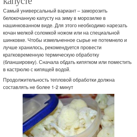
капусте
Самый универсальный вариант – заморозить
белокочанную капусту на зиму в морозилке в
нашинкованном виде. Для этого необходимо нарезать
кочан мелкой соломкой ножом или на специальной
шинковке. Чтобы измельченное сырье не потемнело и
лучше хранилось, рекомендуется провести
кратковременную термическую обработку
(бланшировку). Сначала обдать кипятком или поместить
в кастрюлю с кипящей водой.
Продолжительность тепловой обработки должна
составлять не более 1-2 минут