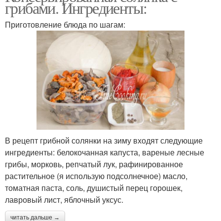
грибами. Ингредиенты:
Приготовление блюда по шагам:
В рецепт грибной солянки на зиму входят следующие
ингредиенты: белокочанная капуста, вареные лесные
грибы, морковь, репчатый лук, рафинированное
растительное (я использую подсолнечное) масло,
томатная паста, соль, душистый перец горошек,
лавровый лист, яблочный уксус.
читать дальше →