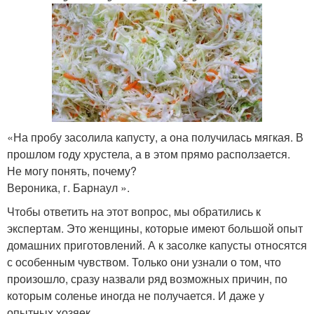
«На пробу засолила капусту, а она получилась мягкая. В
прошлом году хрустела, а в этом прямо расползается.
Не могу понять, почему?
Вероника, г. Барнаул ».
Чтобы ответить на этот вопрос, мы обратились к
экспертам. Это женщины, которые имеют большой опыт
домашних приготовлений. А к засолке капусты относятся
с особенным чувством. Только они узнали о том, что
произошло, сразу назвали ряд возможных причин, по
которым соленье иногда не получается. И даже у
опытных хозяек.