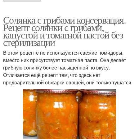
Солянка с грибами консервация.
Рецепт солянки с грибами,
капустой и томатной пастой без
стерилизации
В этом рецепте не используются свежие помидоры,
вместо них присутствует томатная паста. Она делает
грибную солянку более насыщенной по вкусу.
Отличается ещё рецепт тем, что здесь нет
предварительной обжарки овощей, они только тушатся.