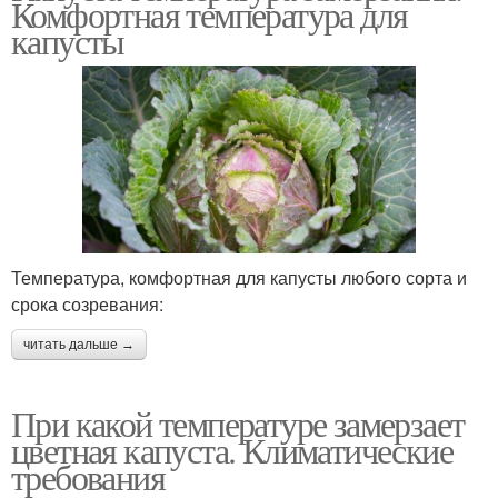
Комфортная температура для
капусты
Температура, комфортная для капусты любого сорта и
срока созревания:
читать дальше →
При какой температуре замерзает
цветная капуста. Климатические
требования