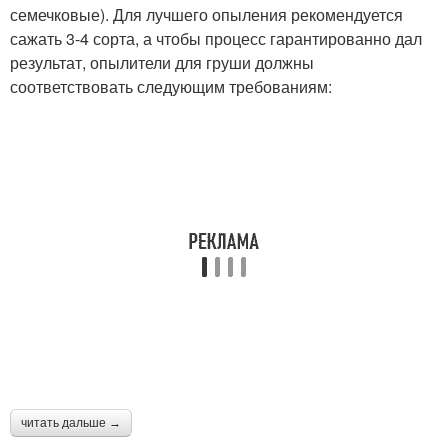
семечковые). Для лучшего опыления рекомендуется
сажать 3-4 сорта, а чтобы процесс гарантированно дал
результат, опылители для груши должны
соответствовать следующим требованиям:
читать дальше →