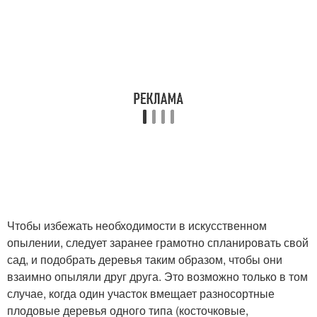
Чтобы избежать необходимости в искусственном
опылении, следует заранее грамотно спланировать свой
сад, и подобрать деревья таким образом, чтобы они
взаимно опыляли друг друга. Это возможно только в том
случае, когда один участок вмещает разносортные
плодовые деревья одного типа (косточковые,