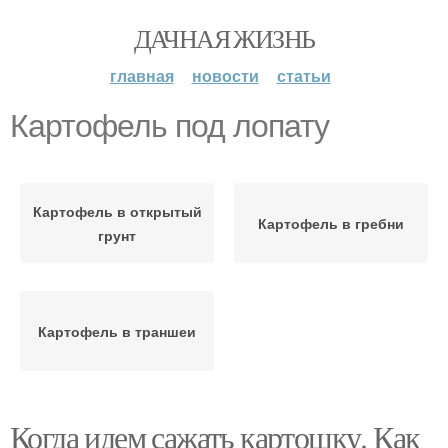
ДАЧНАЯ ЖИЗНЬ
главная
новости
статьи
Картофель под лопату
Картофель в открытый
Картофель в гребни
грунт
Картофель в траншеи
Когда идем сажать картошку. Как