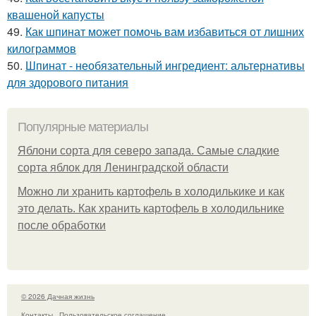
квашеной капусты
49.
Как шпинат может помочь вам избавиться от лишних
килограммов
50.
Шпинат - необязательный ингредиент: альтернативы
для здорового питания
Популярные материалы
Яблони сорта для северо запада. Самые сладкие
сорта яблок для Ленинградской области
Можно ли хранить картофель в холодилькике и как
это делать. Как хранить картофель в холодильнике
после обработки
© 2026 Дачная жизнь
Контакты
Пользовательское соглашение