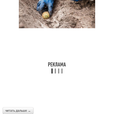
читать дальше →