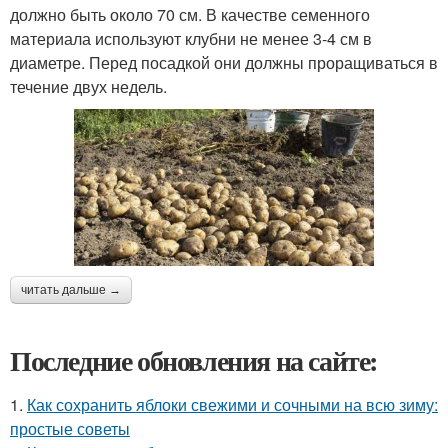
должно быть около 70 см. В качестве семенного
материала используют клубни не менее 3-4 см в
диаметре. Перед посадкой они должны проращиваться в
течение двух недель.
читать дальше →
Последние обновления на сайте:
1.
Как сохранить яблоки свежими и сочными на всю зиму:
простые советы