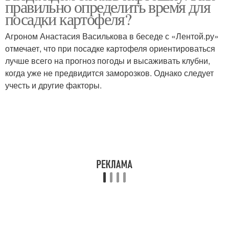
правильно определить время для
посадки картофеля?
Агроном Анастасия Василькова в беседе с «Лентой.ру»
отмечает, что при посадке картофеля ориентироваться
лучше всего на прогноз погоды и высаживать клубни,
когда уже не предвидится заморозков. Однако следует
учесть и другие факторы.