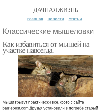
ДАЧНАЯ ЖИЗНЬ
главная
новости
статьи
Классические мышеловки
Как избавиться от мышей на
участке навсегда.
Мыши грызут практически все, фото с сайта
barriepest.com Друзья установили в погребе старый