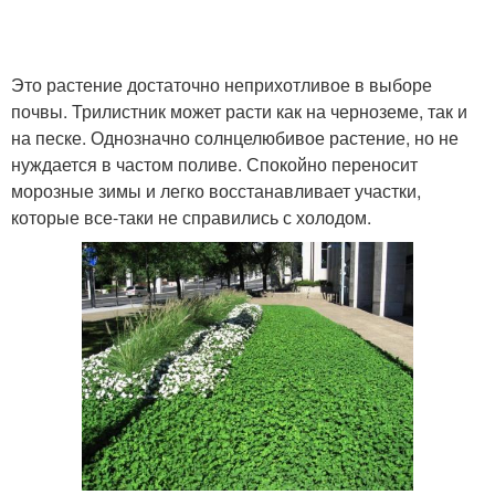
Это растение достаточно неприхотливое в выборе
почвы. Трилистник может расти как на черноземе, так и
на песке. Однозначно солнцелюбивое растение, но не
нуждается в частом поливе. Спокойно переносит
морозные зимы и легко восстанавливает участки,
которые все-таки не справились с холодом.