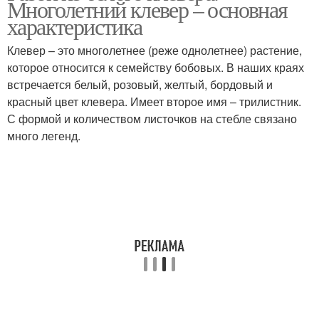
Многолетний клевер – основная
характеристика
Клевер – это многолетнее (реже однолетнее) растение,
которое относится к семейству бобовых. В наших краях
встречается белый, розовый, желтый, бордовый и
красный цвет клевера. Имеет второе имя – трилистник.
С формой и количеством листочков на стебле связано
много легенд.