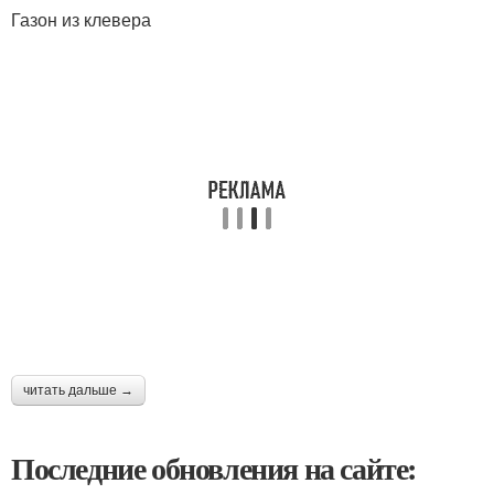
Газон из клевера
читать дальше →
Последние обновления на сайте: