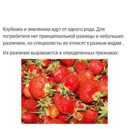
Клубника и земляника идут от одного рода. Для
потребителя нет принципиальной разницы в небольших
различиях, но специалисты их относят к разным видам .
Их различия выражаются в определенных признаках: