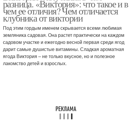
разница. «Виктория»: что такое и в
чем ее отличия? Чем отличается
клубника от виктории
Под этим гордым именем скрывается всеми любимая
земляника садовая. Она растет практически на каждом
садовом участке и ежегодно весной первая среди ягод
дарит самые душистые витамины. Сладкая ароматная
ягода Виктория – не только вкусное, но и полезное
лакомство детей и взрослых.