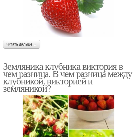
читать дальше →
Земляника клубника виктория в
чем разница. В чем разница между
клубникой, викторией и
земляникой?