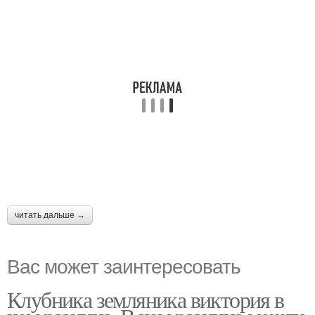
читать дальше →
Вас может заинтересовать
Клубника земляника виктория в