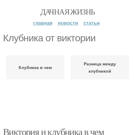
ДАЧНАЯ ЖИЗНЬ
главная
новости
статьи
Клубника от виктории
Разница между
Клубника в чем
клубникой
Виктория и клубника в чем