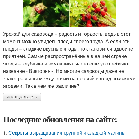
Урожай для садовода – радость и гордость, ведь в этот
момент можно увидеть плоды своего труда. А если эти
плоды – сладкие вкусные ягоды, то становится вдвойне
приятней. Самые распространённые в нашей стране
ягоды – клубника и земляника, часто еще употребляют
название «Виктория». Но многие садоводы даже не
знают разницы между этими на первый взгляд похожими
ягодами. Так в чем же различие?
читать дальше →
Последние обновления на сайте:
1.
Секреты выращивания крупной и сладкой малины