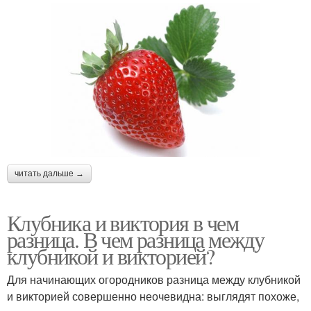
читать дальше →
Клубника и виктория в чем
разница. В чем разница между
клубникой и викторией?
Для начинающих огородников разница между клубникой
и викторией совершенно неочевидна: выглядят похоже,