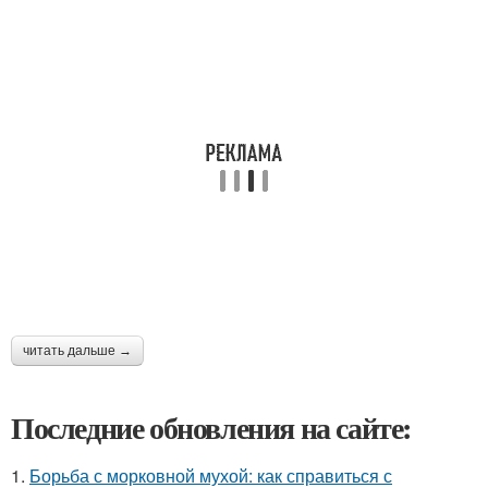
читать дальше →
Последние обновления на сайте:
1.
Борьба с морковной мухой: как справиться с