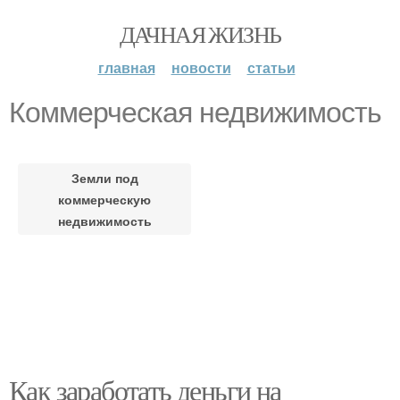
ДАЧНАЯ ЖИЗНЬ
главная
новости
статьи
Коммерческая недвижимость
Земли под
коммерческую
недвижимость
Как заработать деньги на