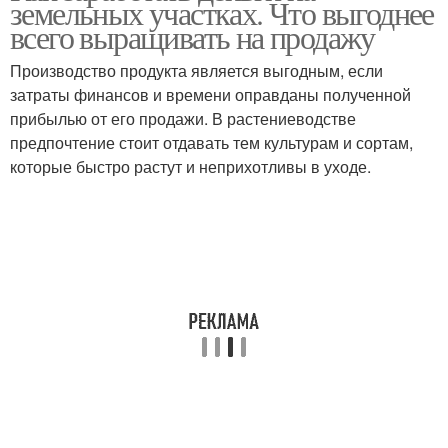
земельных участках. Что выгоднее
всего выращивать на продажу
Производство продукта является выгодным, если
затраты финансов и времени оправданы полученной
прибылью от его продажи. В растениеводстве
предпочтение стоит отдавать тем культурам и сортам,
которые быстро растут и неприхотливы в уходе.