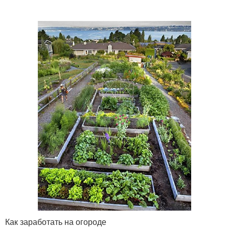
Как заработать на огороде