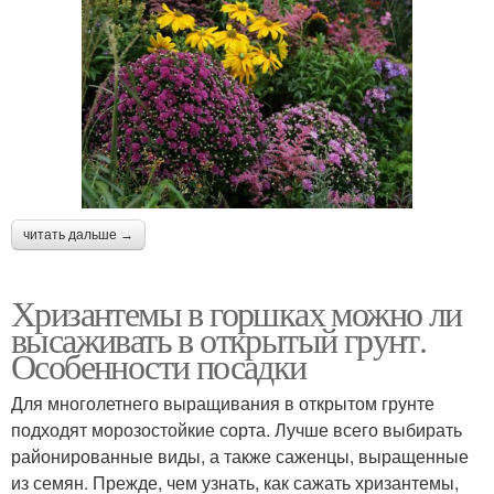
читать дальше →
Хризантемы в горшках можно ли
высаживать в открытый грунт.
Особенности посадки
Для многолетнего выращивания в открытом грунте
подходят морозостойкие сорта. Лучше всего выбирать
районированные виды, а также саженцы, выращенные
из семян. Прежде, чем узнать, как сажать хризантемы,