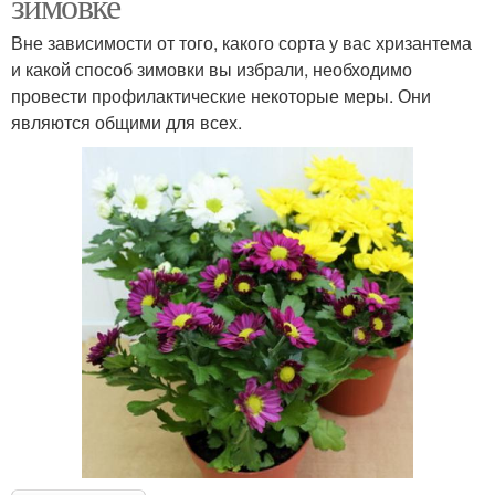
зимовке
Вне зависимости от того, какого сорта у вас хризантема
и какой способ зимовки вы избрали, необходимо
провести профилактические некоторые меры. Они
являются общими для всех.