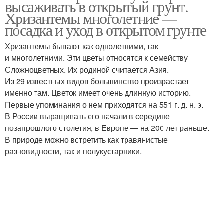
высаживать в открытый грунт.
Хризантемы многолетние —
посадка и уход в открытом грунте
Хризантемы бывают как однолетними, так
и многолетними. Эти цветы относятся к семейству
Сложноцветных. Их родиной считается Азия.
Из 29 известных видов большинство произрастает
именно там. Цветок имеет очень длинную историю.
Первые упоминания о нем приходятся на 551 г. д. н. э.
В России выращивать его начали в середине
позапрошлого столетия, в Европе — на 200 лет раньше.
В природе можно встретить как травянистые
разновидности, так и полукустарники.