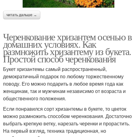
читать дальше →
Черенкование хризантем осенью в
домашних условиях. Как
размножить хризантему из букета.
Простой способ черенкования
Букет хризантемы самый распространенный,
демократичный подарок по любому торжественному
поводу. Его можно подарить в любое время года как
женщинам, так и мужчинам независимо от возраста и
общественного положения.
Если понравился сорт хризантемы в букете, то цветок
можно размножить способом черенкования. Достаточно
выбрать крепкую ветку, нарезать черенки и прорастить.
На первый взгляд, техника традиционная, но