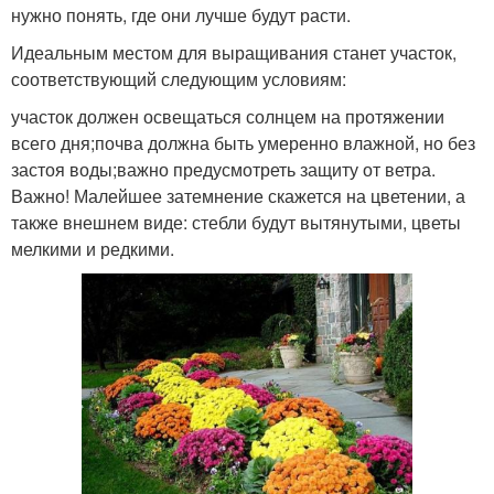
нужно понять, где они лучше будут расти.
Идеальным местом для выращивания станет участок,
соответствующий следующим условиям:
участок должен освещаться солнцем на протяжении
всего дня;почва должна быть умеренно влажной, но без
застоя воды;важно предусмотреть защиту от ветра.
Важно! Малейшее затемнение скажется на цветении, а
также внешнем виде: стебли будут вытянутыми, цветы
мелкими и редкими.