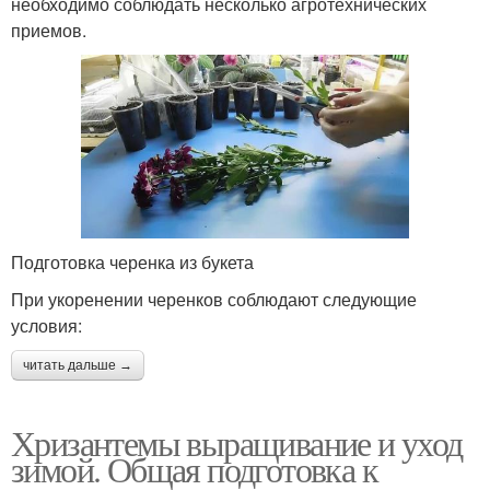
необходимо соблюдать несколько агротехнических
приемов.
Подготовка черенка из букета
При укоренении черенков соблюдают следующие
условия:
читать дальше →
Хризантемы выращивание и уход
зимой. Общая подготовка к