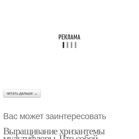
читать дальше →
Вас может заинтересовать
Выращивание хризантемы
мультифлоры. Что собой