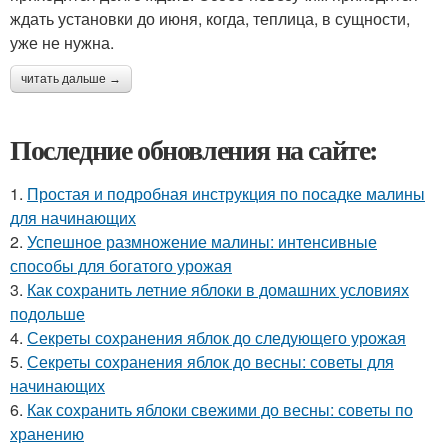
ждать установки до июня, когда, теплица, в сущности,
уже не нужна.
читать дальше →
Последние обновления на сайте:
1.
Простая и подробная инструкция по посадке малины
для начинающих
2.
Успешное размножение малины: интенсивные
способы для богатого урожая
3.
Как сохранить летние яблоки в домашних условиях
подольше
4.
Секреты сохранения яблок до следующего урожая
5.
Секреты сохранения яблок до весны: советы для
начинающих
6.
Как сохранить яблоки свежими до весны: советы по
хранению