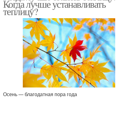
Когда лучше устанавливать
теплицу?
Осень — благодатная пора года