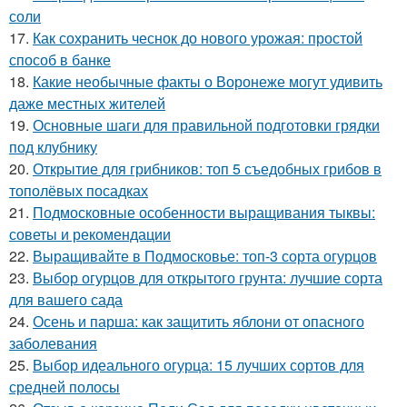
соли
17.
Как сохранить чеснок до нового урожая: простой
способ в банке
18.
Какие необычные факты о Воронеже могут удивить
даже местных жителей
19.
Основные шаги для правильной подготовки грядки
под клубнику
20.
Открытие для грибников: топ 5 съедобных грибов в
тополёвых посадках
21.
Подмосковные особенности выращивания тыквы:
советы и рекомендации
22.
Выращивайте в Подмосковье: топ-3 сорта огурцов
23.
Выбор огурцов для открытого грунта: лучшие сорта
для вашего сада
24.
Осень и парша: как защитить яблони от опасного
заболевания
25.
Выбор идеального огурца: 15 лучших сортов для
средней полосы