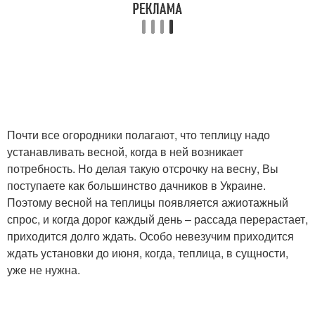
Почти все огородники полагают, что теплицу надо
устанавливать весной, когда в ней возникает
потребность. Но делая такую отсрочку на весну, Вы
поступаете как большинство дачников в Украине.
Поэтому весной на теплицы появляется ажиотажный
спрос, и когда дорог каждый день – рассада перерастает,
приходится долго ждать. Особо невезучим приходится
ждать установки до июня, когда, теплица, в сущности,
уже не нужна.