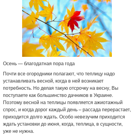
Осень — благодатная пора года
Почти все огородники полагают, что теплицу надо
устанавливать весной, когда в ней возникает
потребность. Но делая такую отсрочку на весну, Вы
поступаете как большинство дачников в Украине.
Поэтому весной на теплицы появляется ажиотажный
спрос, и когда дорог каждый день – рассада перерастает,
приходится долго ждать. Особо невезучим приходится
ждать установки до июня, когда, теплица, в сущности,
уже не нужна.