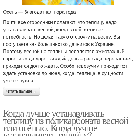
Осень — благодатная пора года
Почти все огородники полагают, что теплицу надо
устанавливать весной, когда в ней возникает
потребность. Но делая такую отсрочку на весну, Вы
поступаете как большинство дачников в Украине.
Поэтому весной на теплицы появляется ажиотажный
спрос, и когда дорог каждый день – рассада перерастает,
приходится долго ждать. Особо невезучим приходится
ждать установки до июня, когда, теплица, в сущности,
уже не нужна.
читать дальше →
Когда лучше устанавливать
теплицу из поликарбоната весной
или осенью. Когда лучше
устанавливать теплицу?