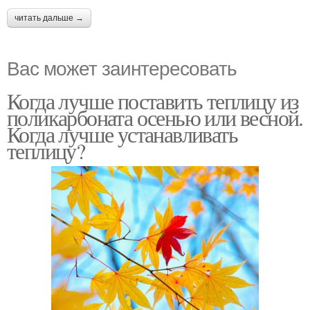
читать дальше →
Вас может заинтересовать
Когда лучше поставить теплицу из
поликарбоната осенью или весной.
Когда лучше устанавливать
теплицу?