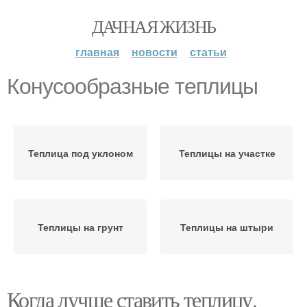
ДАЧНАЯ ЖИЗНЬ
главная
новости
статьи
Конусообразные теплицы
Теплица под уклоном
Теплицы на участке
Теплицы на грунт
Теплицы на штыри
Когда лучше ставить теплицу.