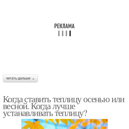
читать дальше →
Когда ставить теплицу осенью или
весной. Когда лучше
устанавливать теплицу?