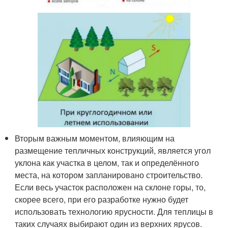
Вторым важным моментом, влияющим на
размещение тепличных конструкций, является угол
уклона как участка в целом, так и определённого
места, на котором запланировано строительство.
Если весь участок расположен на склоне горы, то,
скорее всего, при его разработке нужно будет
использовать технологию ярусности. Для теплицы в
таких случаях выбирают один из верхних ярусов.