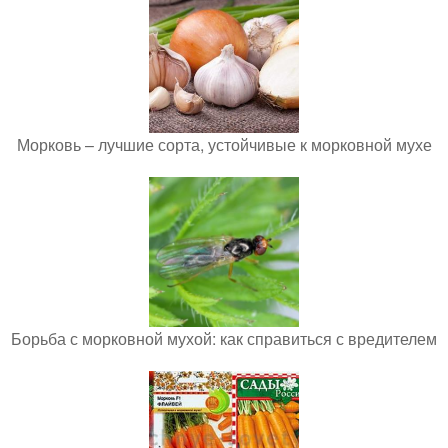
Морковь – лучшие сорта, устойчивые к морковной мухе
Борьба с морковной мухой: как справиться с вредителем