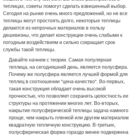
теплицах, советы помогут сделать взвешенный выбор.
Сегодня на рынке очень много предложений, но не все
теплицы могут простоять долго, некоторые теплицы
делаются из непрочных материалов в пользу
дешевизны, что делает конструкции очень слабыми к
погодным воздействиям и сильно сокращает срок
службы такой теплицы.
Давайте начнем с теории. Самая популярная
теплица, на сегодняшний день, является полусфера.
Почему же полусфера является лучшей формой ​для
теплиц в соотношении "цена-качество". Во-первых,
такая конструкция обладает очень высокой
прочностью, что позволяет сохранять целостность ее
структуры на протяжении многих лет. Во-вторых,
накрытие полусферической теплицы задача намного
проще, чем накрыть пленкой или другим материалом
квадратную тепличную конструкцию. В-третьих,
полусферическая форма гораздо менее подвержена