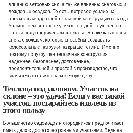
влиянию ветровых сил, а так же влиянию снеговых и
дождевых осадков. То есть, ветровое усилие на
плоскость квадратной тепличной конструкции гораздо
больше, чем ветровое усилие, воздействующее на
стенки полусферической теплицы. Это же касается и
снега с дождем, которые способны создавать
колоссальные нагрузки на крыше теплиц. Именно
поэтому полукруглая тепличная конструкция
надежнее, безопаснее, долговечнее,
предпочтительней и простой в производстве, что
значительно влияет на конечную цену.
Теплица под уклоном. Участок на
склоне – это удача! Если у вас такой
участок, постарайтесь извлечь из
этого пользу
Большинство садоводов и огородников предпочитают
иметь дело с достаточно ровными участками. Ведь на