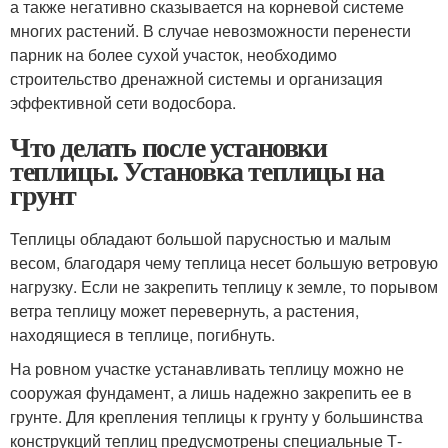
а также негативно сказывается на корневой системе
многих растений. В случае невозможности перенести
парник на более сухой участок, необходимо
строительство дренажной системы и организация
эффективной сети водосбора.
Что делать после установки
теплицы. Установка теплицы на
грунт
Теплицы обладают большой парусностью и малым
весом, благодаря чему теплица несет большую ветровую
нагрузку. Если не закрепить теплицу к земле, то порывом
ветра теплицу может перевернуть, а растения,
находящиеся в теплице, погибнуть.
На ровном участке устанавливать теплицу можно не
сооружая фундамент, а лишь надежно закрепить ее в
грунте. Для крепления теплицы к грунту у большинства
конструкций теплиц предусмотрены специальные Т-