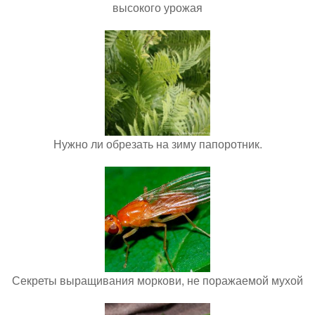
высокого урожая
Нужно ли обрезать на зиму папоротник.
Секреты выращивания моркови, не поражаемой мухой