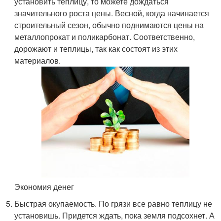
установить теплицу, то можете дождаться
значительного роста цены. Весной, когда начинается
строительный сезон, обычно поднимаются цены на
металлопрокат и поликарбонат. Соответственно,
дорожают и теплицы, так как состоят из этих
материалов.
Экономия денег
Быстрая окупаемость. По грязи все равно теплицу не
установишь. Придется ждать, пока земля подсохнет. А