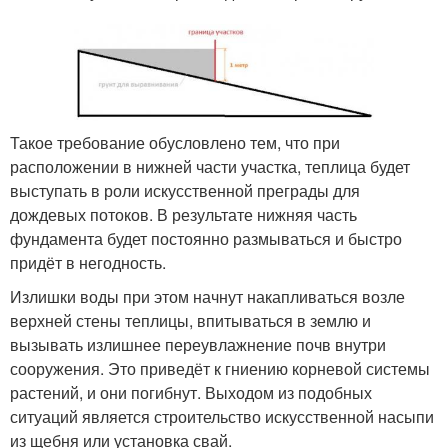
Такое требование обусловлено тем, что при
расположении в нижней части участка, теплица будет
выступать в роли искусственной преграды для
дождевых потоков. В результате нижняя часть
фундамента будет постоянно размываться и быстро
придёт в негодность.
Излишки воды при этом начнут накапливаться возле
верхней стены теплицы, впитываться в землю и
вызывать излишнее переувлажнение почв внутри
сооружения. Это приведёт к гниению корневой системы
растений, и они погибнут. Выходом из подобных
ситуаций является строительство искусственной насыпи
из щебня или установка свай.