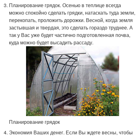
Планирование грядок. Осенью в теплице всегда
можно спокойно сделать грядки, натаскать туда земли,
перекопать, проложить дорожки. Весной, когда земля
застывшая и твердая, это сделать гораздо труднее. А
так у Вас уже будет частично подготовленная почва,
куда можно будет высадить рассаду.
Планирование грядок
Экономия Ваших денег. Если Вы ждете весны, чтобы