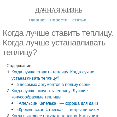
ДАЧНАЯ ЖИЗНЬ
главная
новости
статьи
Когда лучше ставить теплицу.
Когда лучше устанавливать
теплицу?
Содержание
Когда лучше ставить теплицу. Когда лучше
устанавливать теплицу?
5 весомых аргументов в пользу осени
Когда лучше покупать теплицу. Лучшие
конусообразные теплицы
«Апельсин Капелька» — хороша для дачи
«Кремлевская Стрелка» — ветры нипочем
Когда выгоднее покупать теплицу. Как купить