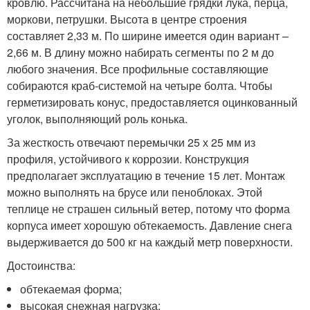
кровлю. Рассчитана на небольшие грядки лука, перца,
моркови, петрушки. Высота в центре строения
составляет 2,33 м. По ширине имеется один вариант –
2,66 м. В длину можно набирать сегменты по 2 м до
любого значения. Все профильные составляющие
собираются краб-системой на четыре болта. Чтобы
герметизировать конус, предоставляется оцинкованный
уголок, выполняющий роль конька.
За жесткость отвечают перемычки 25 х 25 мм из
профиля, устойчивого к коррозии. Конструкция
предполагает эксплуатацию в течение 15 лет. Монтаж
можно выполнять на брусе или пеноблоках. Этой
теплице не страшен сильный ветер, потому что форма
корпуса имеет хорошую обтекаемость. Давление снега
выдерживается до 500 кг на каждый метр поверхности.
Достоинства:
обтекаемая форма;
высокая снежная нагрузка;