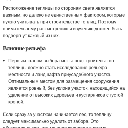
Расположение теплицы по сторонам света является
важным, но далеко не единственным фактором, которые
нужно учитывать при строительстве теплиц. Поэтому
внимательному рассмотрению и изучению должен быть
подвергнут каждый из них.
Влияние рельефа
Первым этапом выбора места под строительство
теплицы должно стать исследование рельефа
местности и ландшафта приусадебного участка.
Оптимальным местом для размещения сооружения
является ровный, без уклона участок, находящийся на
удалении от высоких деревьев и кустарников с густой
кроной.
Если сразу за участком начинается лес, то теплицу
следует максимально удалить от забора. Это
обусловлено тем, что мощная корневая система