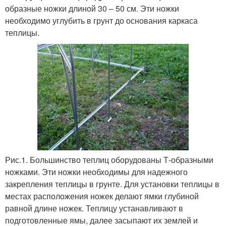
образные ножки длиной 30 – 50 см. Эти ножки
необходимо углубить в грунт до основания каркаса
теплицы.
Рис.1. Большинство теплиц оборудованы Т-образными
ножками. Эти ножки необходимы для надежного
закрепления теплицы в грунте. Для установки теплицы в
местах расположения ножек делают ямки глубиной
равной длине ножек. Теплицу устанавливают в
подготовленные ямы, далее засыпают их землей и