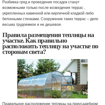
Разбивка гряд и проведение посадок станут
возможными только после возведения террас ,
укрепленных каменной или кирпичной кладкой либо
бетонными стенками. Сооружение таких террас – дело
весьма трудоемкое и не дешевое.
Правила размещения теплицы на
участке. Как правильно
расположить теплицу на участке по
сторонам света?
Правильное расположение теплицы на приусадебном