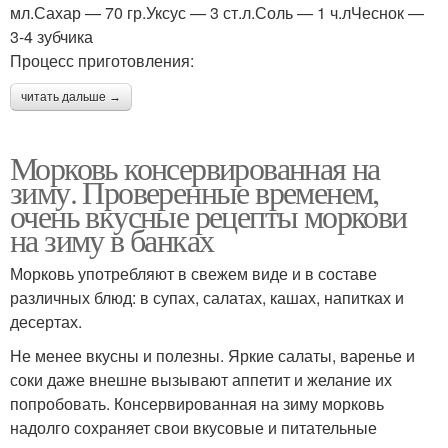
мл.Сахар — 70 гр.Уксус — 3 ст.л.Соль — 1 ч.лЧеснок —
3-4 зубчика
Процесс приготовления:
читать дальше →
Морковь консервированная на
зиму. Проверенные временем,
очень вкусные рецепты моркови
на зиму в банках
Морковь употребляют в свежем виде и в составе
различных блюд: в супах, салатах, кашах, напитках и
десертах.
Не менее вкусны и полезны. Яркие салаты, варенье и
соки даже внешне вызывают аппетит и желание их
попробовать. Консервированная на зиму морковь
надолго сохраняет свои вкусовые и питательные