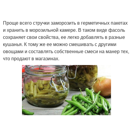
Проще всего стручки заморозить в герметичных пакетах
и хранить в морозильной камере. В таком виде фасоль
сохраняет свои свойства, ее легко добавлять в разные
кушанья. К тому же ее можно смешивать с другими
овощами и составлять собственные смеси на манер тех,
что продают в магазинах.