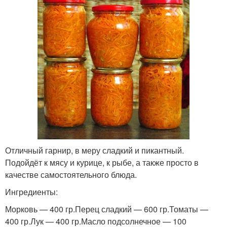
Отличный гарнир, в меру сладкий и пикантный.
Подойдёт к мясу и курице, к рыбе, а также просто в
качестве самостоятельного блюда.
Ингредиенты:
Морковь — 400 гр.Перец сладкий — 600 гр.Томаты —
400 гр.Лук — 400 гр.Масло подсолнечное — 100