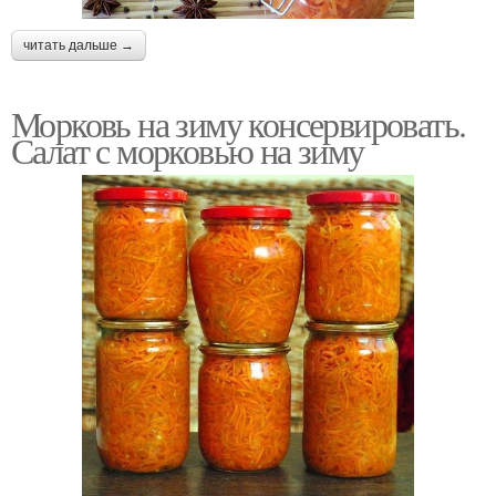
читать дальше →
Морковь на зиму консервировать.
Салат с морковью на зиму