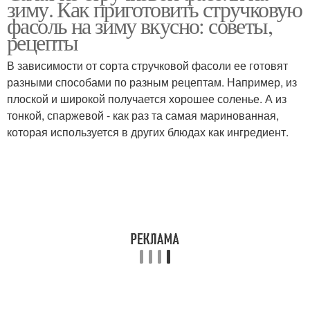
зиму. Как приготовить стручковую
фасоль на зиму вкусно: советы,
рецепты
В зависимости от сорта стручковой фасоли ее готовят
разными способами по разным рецептам. Например, из
плоской и широкой получается хорошее соленье. А из
тонкой, спаржевой - как раз та самая маринованная,
которая используется в других блюдах как ингредиент.