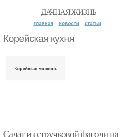
ДАЧНАЯ ЖИЗНЬ
главная
новости
статьи
Корейская кухня
Корейская морковь
Салат из стручковой фасоли на