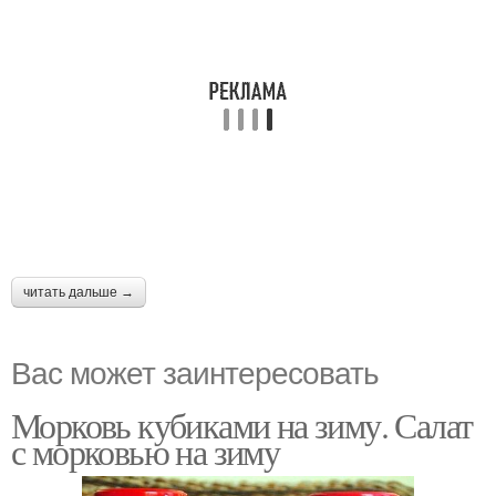
читать дальше →
Вас может заинтересовать
Морковь кубиками на зиму. Салат
с морковью на зиму