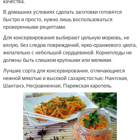
качества.
В домашних условиях сделать заготовки готовятся
быстро и просто, нужно лишь воспользоваться
проверенными рецептами.
Для консервирования выбирают цельную морковь, не
вялую, без следов повреждений, ярко-оранжевого цвета,
желательно с небольшой сердцевиной. Корнеплоды не
должны быть слишком крупными или мелкими.
Лучшие сорта для консервирования, отличающиеся
нежной мякотью и высокой сахаристостью: Нантская,
Шантанэ, Несравненная, Парижская каротель.