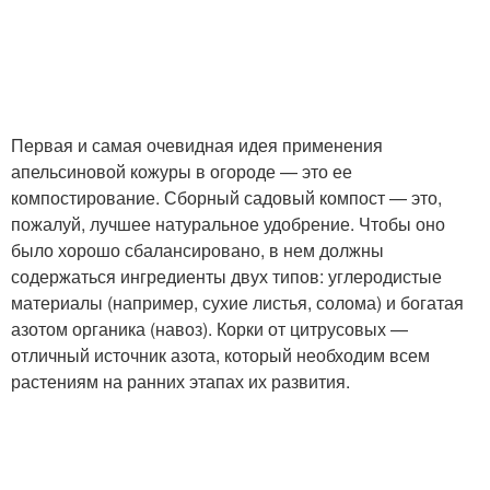
Первая и самая очевидная идея применения
апельсиновой кожуры в огороде — это ее
компостирование. Сборный садовый компост — это,
пожалуй, лучшее натуральное удобрение. Чтобы оно
было хорошо сбалансировано, в нем должны
содержаться ингредиенты двух типов: углеродистые
материалы (например, сухие листья, солома) и богатая
азотом органика (навоз). Корки от цитрусовых —
отличный источник азота, который необходим всем
растениям на ранних этапах их развития.