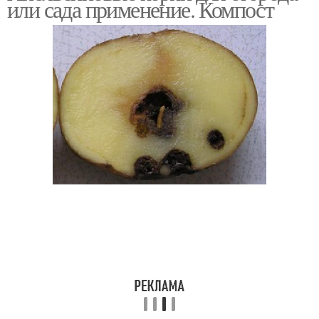
или сада применение. Компост