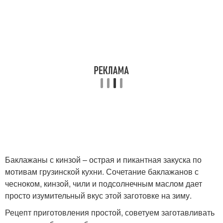
Баклажаны с кинзой – острая и пикантная закуска по
мотивам грузинской кухни. Сочетание баклажанов с
чесноком, кинзой, чили и подсолнечным маслом дает
просто изумительный вкус этой заготовке на зиму.
Рецепт приготовления простой, советуем заготавливать