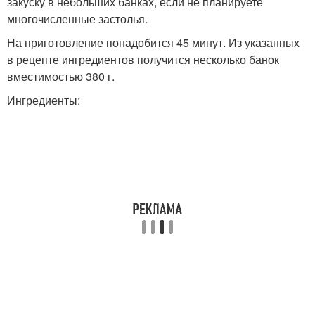
закуску в небольших банках, если не планируете
многочисленные застолья.
На приготовление понадобится 45 минут. Из указанных
в рецепте ингредиентов получится несколько банок
вместимостью 380 г.
Ингредиенты: