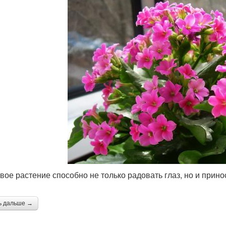
вое растение способно не только радовать глаз, но и прино
ь дальше →