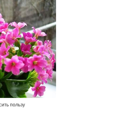
сить пользу