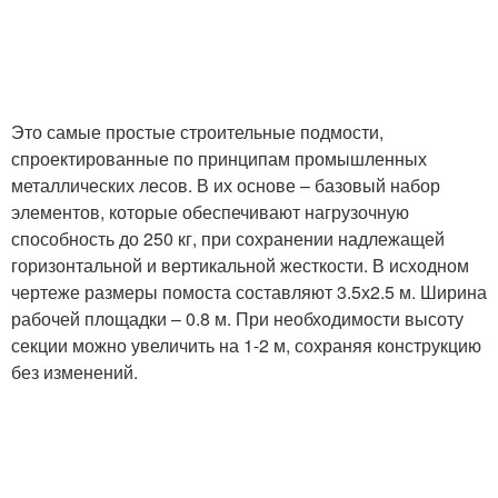
Это самые простые строительные подмости,
спроектированные по принципам промышленных
металлических лесов. В их основе – базовый набор
элементов, которые обеспечивают нагрузочную
способность до 250 кг, при сохранении надлежащей
горизонтальной и вертикальной жесткости. В исходном
чертеже размеры помоста составляют 3.5х2.5 м. Ширина
рабочей площадки – 0.8 м. При необходимости высоту
секции можно увеличить на 1-2 м, сохраняя конструкцию
без изменений.