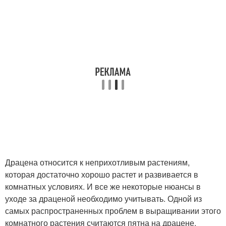
Драцена относится к неприхотливым растениям,
которая достаточно хорошо растет и развивается в
комнатных условиях. И все же некоторые нюансы в
уходе за драценой необходимо учитывать. Одной из
самых распространенных проблем в выращивании этого
комнатного растения считаются пятна на драцене.