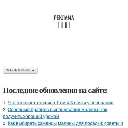
читать дальше →
Последние обновления на сайте:
1.
Что означает толщина 1 см и 3 почки у основания
2.
Основные правила выращивания малины: как
получить хороший урожай
3.
Как выбирать саженцы малины для посадки: советы и