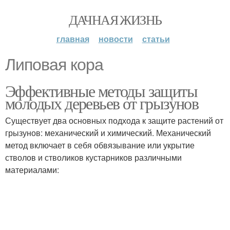
ДАЧНАЯ ЖИЗНЬ
главная
новости
статьи
Липовая кора
Эффективные методы защиты
молодых деревьев от грызунов
Существует два основных подхода к защите растений от
грызунов: механический и химический. Механический
метод включает в себя обвязывание или укрытие
стволов и стволиков кустарников различными
материалами: