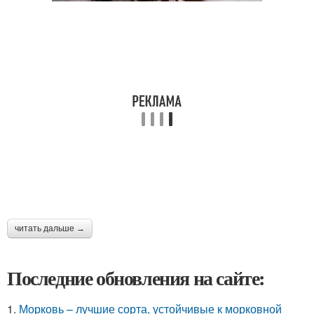
читать дальше →
Последние обновления на сайте:
1.
Морковь – лучшие сорта, устойчивые к морковной