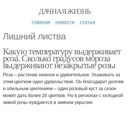
ДАЧНАЯ ЖИЗНЬ
главная
новости
статьи
Лишний листва
Какую температуру выдерживает
роза. Сколько градусов мороза
выдерживают незакрытые розы
Роза – растение нежное и удивительное. Ухаживать за
этим цветком одно удовольствие. Он благодарит долгим
и обильным цветением – один розовый куст за сезон
может дать более 20 цветков. Но в регионах с холодной
зимой розы нуждаются в зимнем укрытии.