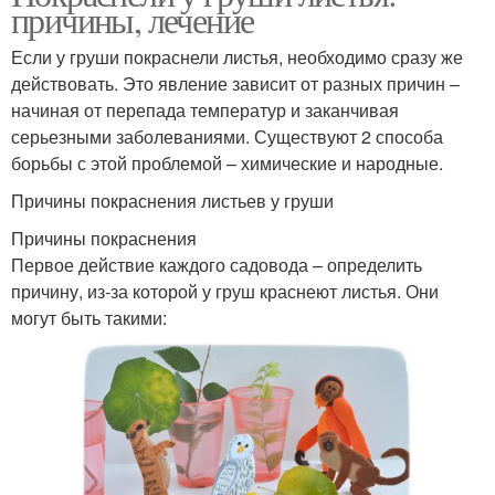
причины, лечение
Если у груши покраснели листья, необходимо сразу же
действовать. Это явление зависит от разных причин –
начиная от перепада температур и заканчивая
серьезными заболеваниями. Существуют 2 способа
борьбы с этой проблемой – химические и народные.
Причины покраснения листьев у груши
Причины покраснения
Первое действие каждого садовода – определить
причину, из-за которой у груш краснеют листья. Они
могут быть такими: