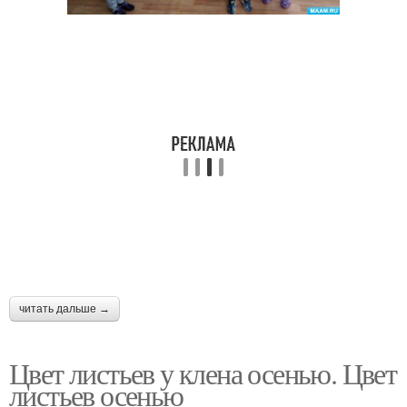
читать дальше →
Цвет листьев у клена осенью. Цвет
листьев осенью