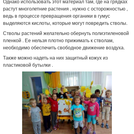
Однако использовать этот материал там, где на грядках
растут многолетние растения , нужно с осторожностью ,
ведь в процессе превращения органики в гумус
выделяются кислоты, которые могут повредить стволы.
Стволы растений желательно обернуть полиэтиленовой
пленкой . Ее нельзя плотно прижимать к стволам,
необходимо обеспечить свободное движение воздуха.
Также можно надеть на них защитный кожух из
пластиковой бутылки .