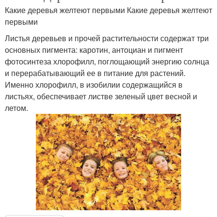
Какие деревья желтеют первыми Какие деревья желтеют
первыми
Листья деревьев и прочей растительности содержат три
основных пигмента: каротин, антоциан и пигмент
фотосинтеза хлорофилл, поглощающий энергию солнца
и перерабатывающий ее в питание для растений.
Именно хлорофилл, в изобилии содержащийся в
листьях, обеспечивает листве зеленый цвет весной и
летом.