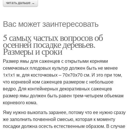
читать дальше →
Вас может заинтересовать
5 самых частых вопросов об
осенней посадке деревьев.
Размеры и сроки
Размер ямы для саженцев с открытыми корнями
семечковых плодовых культур должен быть не менее
1х1х1 м, для косточковых – 70х70х70 см. И это при том,
что корневой ком саженцев размером с небольшое
ведро. Для контейнерных декоративных саженцев
размер ямы должен быть равен трем-четырем объемам
корневого кома.
Яму нужно выкопать заранее, потому что ее нужно сразу
же заполнить почвенной смесью, которая к моменту
посадки должна осесть естественным образом. В случае