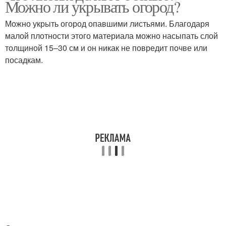
Можно ли укрывать огород?
Можно укрыть огород опавшими листьями. Благодаря
малой плотности этого материала можно насыпать слой
толщиной 15–30 см и он никак не повредит почве или
посадкам.