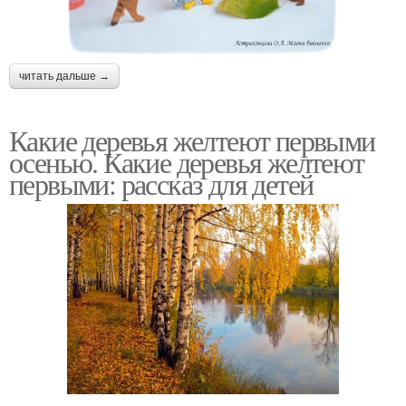
читать дальше →
Какие деревья желтеют первыми
осенью. Какие деревья желтеют
первыми: рассказ для детей