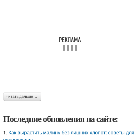
читать дальше →
Последние обновления на сайте:
1.
Как вырастить малину без лишних хлопот: советы для
начинающих