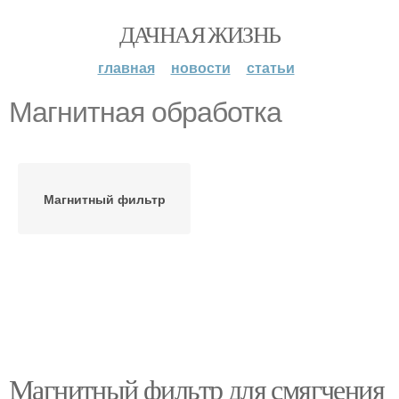
ДАЧНАЯ ЖИЗНЬ
главная
новости
статьи
Магнитная обработка
Магнитный фильтр
Магнитный фильтр для смягчения