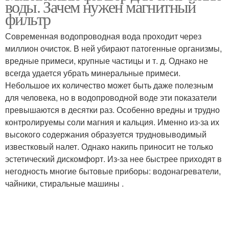
воды. Зачем нужен магнитный
фильтр
Современная водопроводная вода проходит через
миллион очисток. В ней убирают патогенные организмы,
вредные примеси, крупные частицы и т. д. Однако не
всегда удается убрать минеральные примеси.
Небольшое их количество может быть даже полезным
для человека, но в водопроводной воде эти показатели
превышаются в десятки раз. Особенно вредны и трудно
контролируемы соли магния и кальция. Именно из-за их
высокого содержания образуется трудновыводимый
известковый налет. Однако накипь приносит не только
эстетический дискомфорт. Из-за нее быстрее приходят в
негодность многие бытовые приборы: водонагреватели,
чайники, стиральные машины .