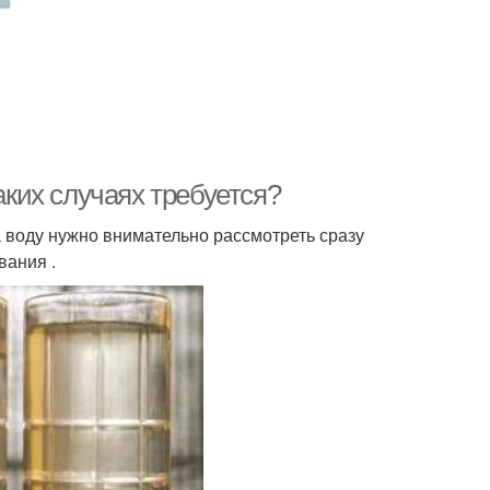
аких случаях требуется?
а воду нужно внимательно рассмотреть сразу
вания .