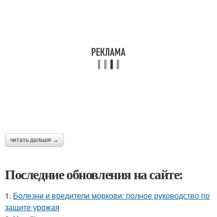
читать дальше →
Последние обновления на сайте:
1.
Болезни и вредители моркови: полное руководство по
защите урожая