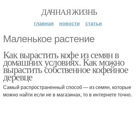
ДАЧНАЯ ЖИЗНЬ
главная
новости
статьи
Маленькое растение
Как вырастить кофе из семян в
домашних условиях. Как можно
вырастить собственное кофейное
деревце
Самый распространенный способ — из семян, которые
можно найти если не в магазинах, то в интернете точно.