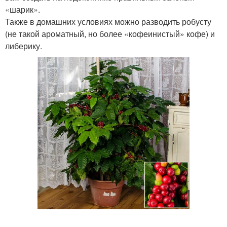
«шарик».
Также в домашних условиях можно разводить робусту
(не такой ароматный, но более «кофеинистый» кофе) и
либерику.