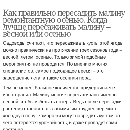
Как правильно пересадить малину
ремонтантную осенью. Когда
лучше пересаживать малину –
весной или осенью
Садоводы считают, что пересаживать кусты этой ягоды
можно практически на протяжении трех сезонов года –
весной, летом, осенью. Только зимой подобные
мероприятия не проводятся. По мнению многих
специалистов, самое подходящее время – это
завершение лета, а также осенняя пора.
Тем не менее, большое количество придерживается
иных правил. Малину многие пересаживают именно
весной, чтобы избежать потерь. Ведь после пересадки
растения становятся слабыми, им труднее пережить
холодную пору. Заморозки могут навредить кустам, от
чего потеряется урожайность, и даже пропадут сами
растения.