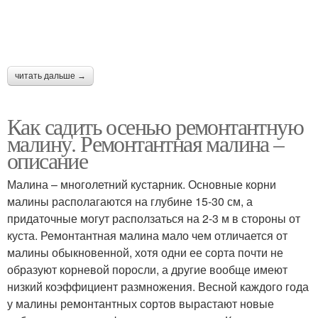
читать дальше →
Как садить осенью ремонтантную
малину. Ремонтантная малина –
описание
Малина – многолетний кустарник. Основные корни
малины располагаются на глубине 15-30 см, а
придаточные могут расползаться на 2-3 м в стороны от
куста. Ремонтантная малина мало чем отличается от
малины обыкновенной, хотя одни ее сорта почти не
образуют корневой поросли, а другие вообще имеют
низкий коэффициент размножения. Весной каждого года
у малины ремонтантных сортов вырастают новые