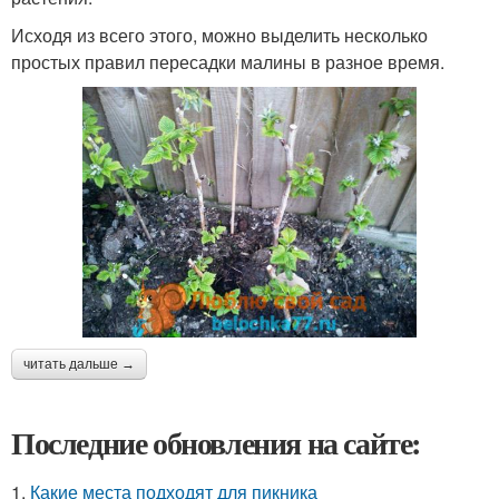
Исходя из всего этого, можно выделить несколько
простых правил пересадки малины в разное время.
читать дальше →
Последние обновления на сайте:
1.
Какие места подходят для пикника