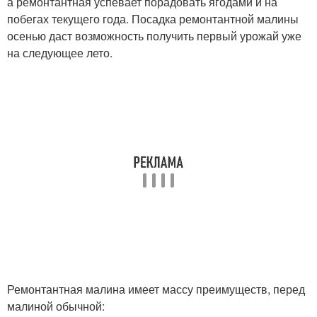
а ремонтантная успевает порадовать ягодами и на
побегах текущего года. Посадка ремонтантной малины
осенью даст возможность получить первый урожай уже
на следующее лето.
Ремонтантная малина имеет массу преимуществ, перед
малиной обычной: