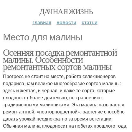
ДАЧНАЯ ЖИЗНЬ
главная
новости
статьи
Место для малины
Осенняя посадка ремонтантной
малины. Особенности
ремонтантных сортов малины
Прогресс не стоит на месте, работа селекционеров
подарила нам великое многообразие сортов малины:
здесь и желтая, и черная, и даже те сорта, которые
плодоносят более длительно, по сравнению с
традиционными малинниками. Эта малина называется
ремонтантной, «повторноцветной», растение способно
давать урожай неоднократно за время вегетации.
Обычная малина плодоносит на побегах прошлого года,