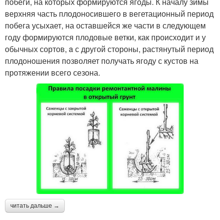
побеги, на которых формируются ягоды. К началу зимы
верхняя часть плодоносившего в вегетационный период
побега усыхает, на оставшейся же части в следующем
году формируются плодовые ветки, как происходит и у
обычных сортов, a с другой стороны, растянутый период
плодоношения позволяет получать ягоду с кустов на
протяжении всего сезона.
читать дальше →