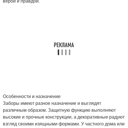
верой и правдой.
Особенности и назначение
Заборы имеют разное назначение и выглядят
различным образом. Защитную функцию выполняют
высокие и прочные конструкции, а декоративные радуют
взгляд своими изящными формами. У частного дома или