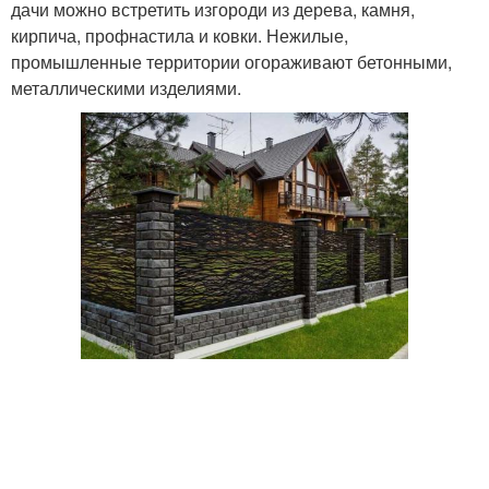
дачи можно встретить изгороди из дерева, камня,
кирпича, профнастила и ковки. Нежилые,
промышленные территории огораживают бетонными,
металлическими изделиями.