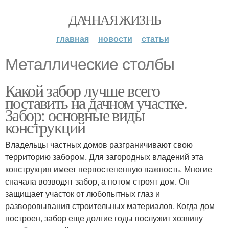
ДАЧНАЯ ЖИЗНЬ
главная
новости
статьи
Металлические столбы
Какой забор лучше всего
поставить на дачном участке.
Забор: основные виды
конструкций
Владельцы частных домов разграничивают свою
территорию забором. Для загородных владений эта
конструкция имеет первостепенную важность. Многие
сначала возводят забор, а потом строят дом. Он
защищает участок от любопытных глаз и
разворовывания строительных материалов. Когда дом
построен, забор еще долгие годы послужит хозяину