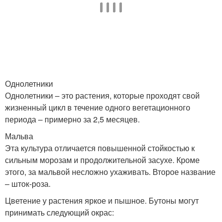
Однолетники
Однолетники – это растения, которые проходят свой
жизненный цикл в течение одного вегетационного
периода – примерно за 2,5 месяцев.
Мальва
Эта культура отличается повышенной стойкостью к
сильным морозам и продолжительной засухе. Кроме
этого, за мальвой несложно ухаживать. Второе название
– шток-роза.
Цветение у растения яркое и пышное. Бутоны могут
принимать следующий окрас: