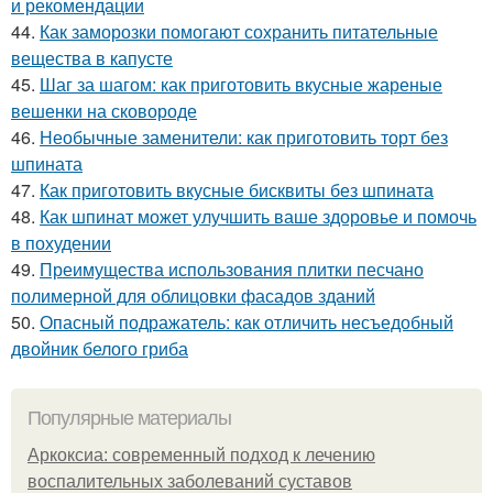
и рекомендации
44.
Как заморозки помогают сохранить питательные
вещества в капусте
45.
Шаг за шагом: как приготовить вкусные жареные
вешенки на сковороде
46.
Необычные заменители: как приготовить торт без
шпината
47.
Как приготовить вкусные бисквиты без шпината
48.
Как шпинат может улучшить ваше здоровье и помочь
в похудении
49.
Преимущества использования плитки песчано
полимерной для облицовки фасадов зданий
50.
Опасный подражатель: как отличить несъедобный
двойник белого гриба
Популярные материалы
Аркоксиа: современный подход к лечению
воспалительных заболеваний суставов