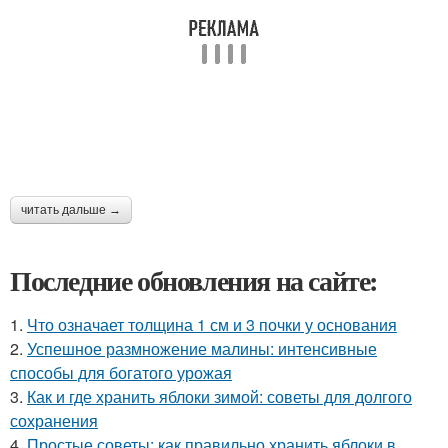
читать дальше →
Последние обновления на сайте:
1.
Что означает толщина 1 см и 3 почки у основания
2.
Успешное размножение малины: интенсивные
способы для богатого урожая
3.
Как и где хранить яблоки зимой: советы для долгого
сохранения
4.
Простые советы: как правильно хранить яблоки в