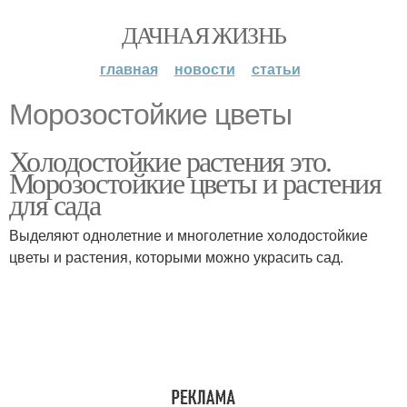
ДАЧНАЯ ЖИЗНЬ
главная
новости
статьи
Морозостойкие цветы
Холодостойкие растения это.
Морозостойкие цветы и растения
для сада
Выделяют однолетние и многолетние холодостойкие
цветы и растения, которыми можно украсить сад.