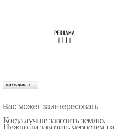
читать дальше →
Вас может заинтересовать
Когда лучше завозить землю.
Нужно ли завозить чернозем на