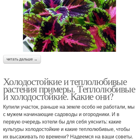
читать дальше →
Холодостойкие и теплолюбивые
растения примеры. Теплолюбивые
и холодостойкие. Какие они?
Купили участок, раньше на земле особо не работали, мы
с мужем начинающие садоводы и огородники. И в
первую очередь хотели бы для себя уяснить: какие
культуры холодо­стойкие и какие теплолюбивые, чтобы
их высаживать по времени? Надеемся на ваши советы.