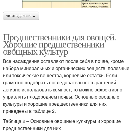
читать дальше →
Предшественники для овощей.
Хорошие предшественники
овощных культур
Все насаждения оставляют после себя в почве, кроме
набора минеральных и органических веществ, полезные
или токсические вещества, корневые остатки. Если
грамотно подобрать последовательность растений,
активно использовать компост, то можно эффективно
управлять плодородием почвы. Основные овощные
культуры и хорошие предшественники для них
приведены в таблице 2.
Таблица 2 – Основные овощные культуры и хорошие
предшественники для них