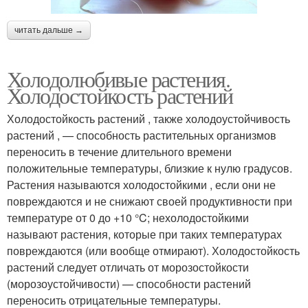
читать дальше →
Холодолюбивые растения.
Холодостойкость растений
Холодостойкость растений , также холодоустойчивость
растений , — способность растительных организмов
переносить в течение длительного времени
положительные температуры, близкие к нулю градусов.
Растения называются холодостойкими , если они не
повреждаются и не снижают своей продуктивности при
температуре от 0 до +10 °C; нехолодостойкими
называют растения, которые при таких температурах
повреждаются (или вообще отмирают). Холодостойкость
растений следует отличать от морозостойкости
(морозоустойчивости) — способности растений
переносить отрицательные температуры.