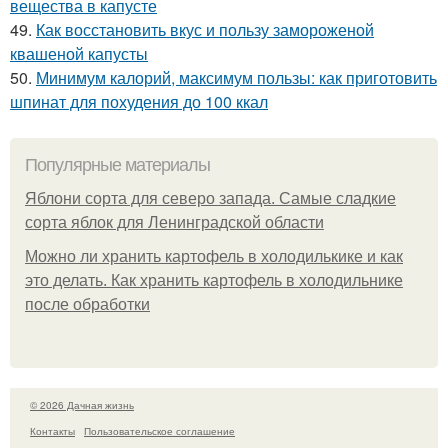
вещества в капусте
49.
Как восстановить вкус и пользу замороженой
квашеной капусты
50.
Минимум калорий, максимум пользы: как приготовить
шпинат для похудения до 100 ккал
Популярные материалы
Яблони сорта для северо запада. Самые сладкие
сорта яблок для Ленинградской области
Можно ли хранить картофель в холодилькике и как
это делать. Как хранить картофель в холодильнике
после обработки
© 2026 Дачная жизнь
Контакты
Пользовательское соглашение