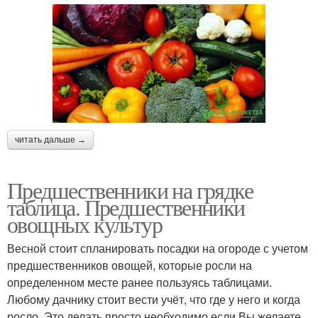
читать дальше →
Предшественники на грядке
таблица. Предшественники
овощных культур
Весной стоит спланировать посадки на огороде с учетом
предшественников овощей, которые росли на
определенном месте ранее пользуясь таблицами.
Любому дачнику стоит вести учёт, что где у него и когда
росло. Это делать просто необходимо если Вы желаете