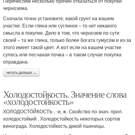
Перечислим несколько причин отказаться от покупки
чернозема.
Сначала точно установите, какой грунт на вашем
участке. Если глина или суглинок – то нет никакого
смысла в покупке. Дело в том, что чернозем по сути
своей – та же глина, только более богата гумусом и из-за
этого имеет такой цвет. А вот если на вашем участке
супесь или песчаная почва – в таком случае покупка
оправдана.
читать дальше →
Холодостойкость. Значение слова
«холодостойкость»
ХОЛОДОСТО́ЙКОСТЬ , -и, ж. Свойство по знач. прил.
холодостойкий . Холодостойкость некоторых сортов
винограда. Холодостойкость дикой пшеницы.