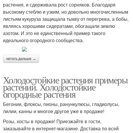
растения, и сдерживала рост сорняков. Благодаря
высокому стеблю и узким, но довольно многочисленным
листьям кукуруза защищала тыкву от перегрева, а бобы,
являясь хорошими сидератами, обогащали землю
азотом. И это не единственный пример такого
идеального огородного сообщества.
читать дальше →
Холодостойкие растения примеры
растений. Холодостойкие
огородные растения
Бегонии, флоксы, пионы, ранункулюсы, гладиолусы,
лилии, канны и многое другое уже в продаже!
Розы, хосты в продаже! Приезжайте в гости,
заказывайте в интернет-магазине. Доставка по всей