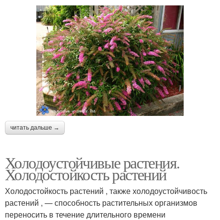
читать дальше →
Холодоустойчивые растения.
Холодостойкость растений
Холодостойкость растений , также холодоустойчивость
растений , — способность растительных организмов
переносить в течение длительного времени