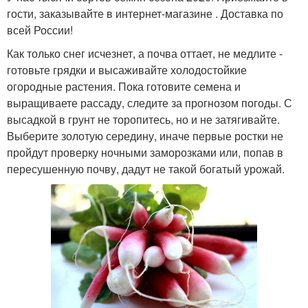
гости, заказывайте в интернет-магазине . Доставка по
всей России!
Как только снег исчезнет, а почва оттает, не медлите -
готовьте грядки и высаживайте холодостойкие
огородные растения. Пока готовите семена и
выращиваете рассаду, следите за прогнозом погоды. С
высадкой в грунт не торопитесь, но и не затягивайте.
Выберите золотую середину, иначе первые ростки не
пройдут проверку ночными заморозками или, попав в
пересушенную почву, дадут не такой богатый урожай.