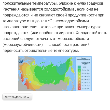
положительные температуры, близкие к нулю градусов.
Растения называются холодостойкими , если они не
повреждаются и не снижают своей продуктивности при
температуре от 0 до +10 °C; нехолодостойкими
называют растения, которые при таких температурах
повреждаются (или вообще отмирают). Холодостойкость
растений следует отличать от морозостойкости
(морозоустойчивости) — способности растений
переносить отрицательные температуры.
читать дальше →