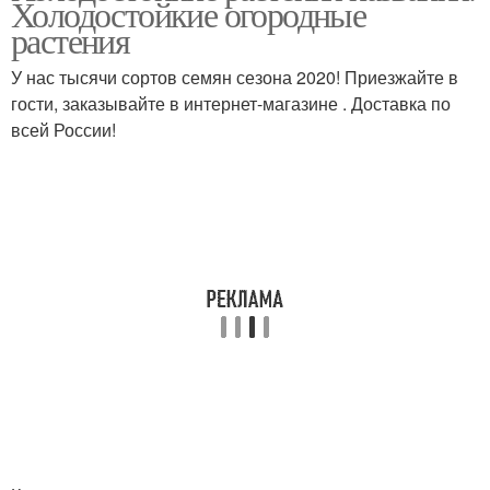
Холодостойкие огородные
растения
У нас тысячи сортов семян сезона 2020! Приезжайте в
гости, заказывайте в интернет-магазине . Доставка по
всей России!