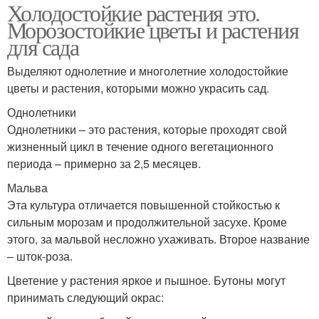
Холодостойкие растения это.
Морозостойкие цветы и растения
для сада
Выделяют однолетние и многолетние холодостойкие
цветы и растения, которыми можно украсить сад.
Однолетники
Однолетники – это растения, которые проходят свой
жизненный цикл в течение одного вегетационного
периода – примерно за 2,5 месяцев.
Мальва
Эта культура отличается повышенной стойкостью к
сильным морозам и продолжительной засухе. Кроме
этого, за мальвой несложно ухаживать. Второе название
– шток-роза.
Цветение у растения яркое и пышное. Бутоны могут
принимать следующий окрас: