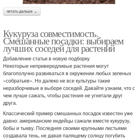
читать дальше →
Кукуруза совместимость.
Смешанные посадки: выбираем
лучших соседей для растений
Добавление статьи в новую подборку
Некоторые непривередливые растения могут
благополучно развиваться в окружении любых зеленых
«собратьев». Но далеко не все культуры такие
неразборчивые в выборе соседей. Давайте узнаем, что с
чем лучше сажать, чтобы растения не угнетали друг
друга.
Классический пример смешанных посадок известен уже
давно: американские индейцы сажали вместе кукурузу,
бобы и тыкву. Последняя своими крупными листьями
создавала тень, не давая палящему солнцу погубить