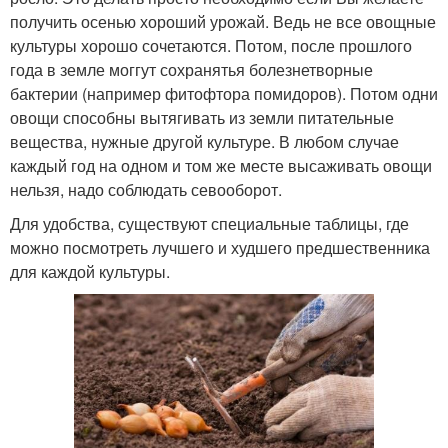
получить осенью хороший урожай. Ведь не все овощные
культуры хорошо сочетаются. Потом, после прошлого
года в земле моггут сохранятья болезнетворные
бактерии (например фитофтора помидоров). Потом одни
овощи способны вытягивать из земли питательные
вещества, нужные другой культуре. В любом случае
каждый год на одном и том же месте высаживать овощи
нельзя, надо соблюдать севооборот.
Для удобства, существуют специальные таблицы, где
можно посмотреть лучшего и худшего предшественника
для каждой культуры.