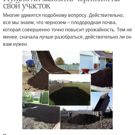
свой участок
Многие удивятся подобному вопросу. Действительно,
все мы знаем, что чернозем – плодородная почва,
которая совершенно точно повысит урожайность. Тем не
менее, сначала лучше разобраться, действительно ли он
вам нужен.