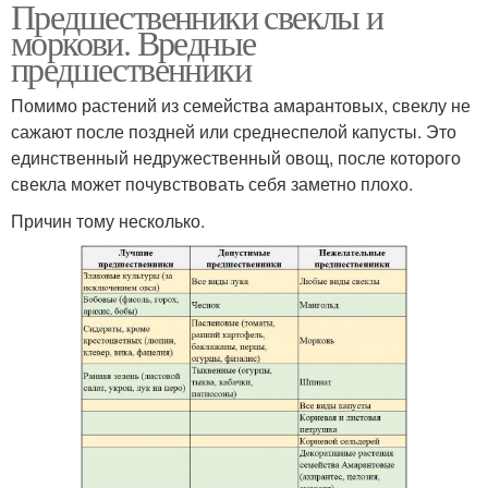
Предшественники свеклы и
моркови. Вредные
предшественники
Помимо растений из семейства амарантовых, свеклу не
сажают после поздней или среднеспелой капусты. Это
единственный недружественный овощ, после которого
свекла может почувствовать себя заметно плохо.
Причин тому несколько.