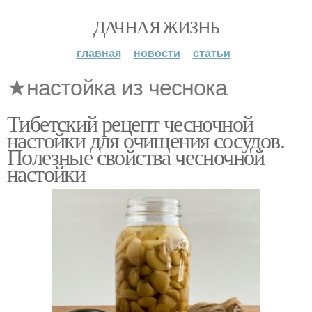
ДАЧНАЯ ЖИЗНЬ
главная
новости
статьи
★настойка из чеснока
Тибетский рецепт чесночной
настойки для очищения сосудов.
Полезные свойства чесночной
настойки