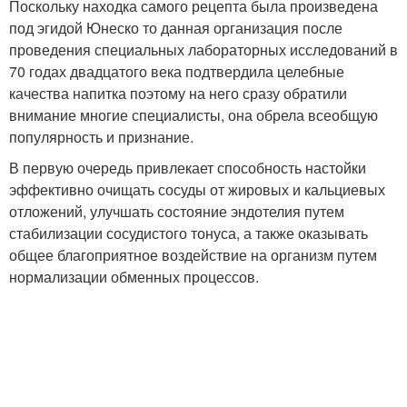
Поскольку находка самого рецепта была произведена
под эгидой Юнеско то данная организация после
проведения специальных лабораторных исследований в
70 годах двадцатого века подтвердила целебные
качества напитка поэтому на него сразу обратили
внимание многие специалисты, она обрела всеобщую
популярность и признание.
В первую очередь привлекает способность настойки
эффективно очищать сосуды от жировых и кальциевых
отложений, улучшать состояние эндотелия путем
стабилизации сосудистого тонуса, а также оказывать
общее благоприятное воздействие на организм путем
нормализации обменных процессов.