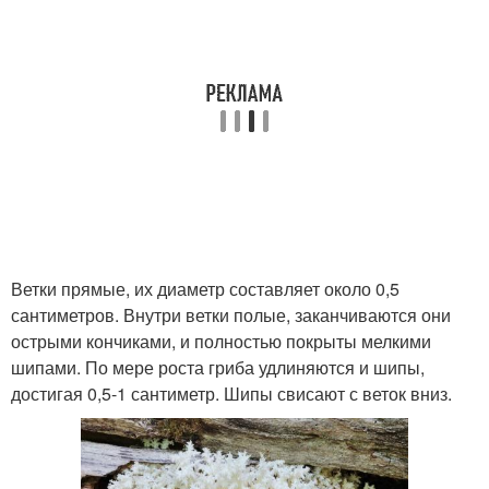
Ветки прямые, их диаметр составляет около 0,5
сантиметров. Внутри ветки полые, заканчиваются они
острыми кончиками, и полностью покрыты мелкими
шипами. По мере роста гриба удлиняются и шипы,
достигая 0,5-1 сантиметр. Шипы свисают с веток вниз.