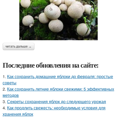
читать дальше →
Последние обновления на сайте:
1.
Как сохранить домашние яблоки до февраля: простые
советы
2.
Как сохранить летние яблоки свежими: 5 эффективных
методов
3.
Секреты сохранения яблок до следующего урожая
4.
Как продлить свежесть: необходимые условия для
хранения яблок