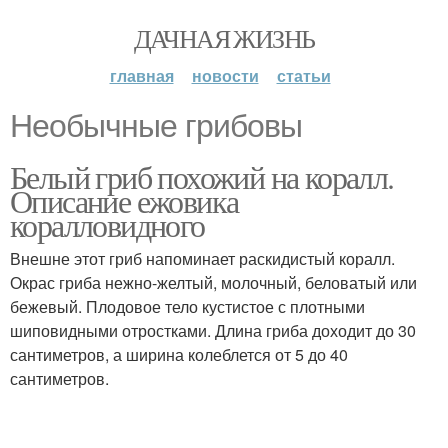
ДАЧНАЯ ЖИЗНЬ
главная
новости
статьи
Необычные грибовы
Белый гриб похожий на коралл.
Описание ежовика
коралловидного
Внешне этот гриб напоминает раскидистый коралл.
Окрас гриба нежно-желтый, молочный, беловатый или
бежевый. Плодовое тело кустистое с плотными
шиповидными отростками. Длина гриба доходит до 30
сантиметров, а ширина колеблется от 5 до 40
сантиметров.