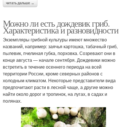
читать дальше →
Можно ли есть дождевик гриб.
Характеристика и разновидности
Экземпляры грибной культуры имеют множество
названий, например: заячья картошка, табачный гриб,
пылевик, пчелиная губка, порховка. Созревают они в
конце августа — начале сентября. Дождевики можно
встретить в течение осеннего периода на всей
территории России, кроме северных районов с
холодным климатом. Некоторые представители вида
предпочитают расти в лесной чаще, а другие можно
найти около дорог и тропинок, на лугах, в садах и
полянах.