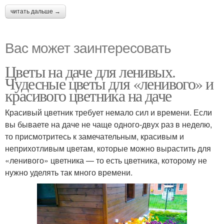
читать дальше →
Вас может заинтересовать
Цветы на даче для ленивых.
Чудесные цветы для «ленивого» и
красивого цветника на даче
Красивый цветник требует немало сил и времени. Если
вы бываете на даче не чаще одного-двух раз в неделю,
то присмотритесь к замечательным, красивым и
неприхотливым цветам, которые можно вырастить для
«ленивого» цветника — то есть цветника, которому не
нужно уделять так много времени.