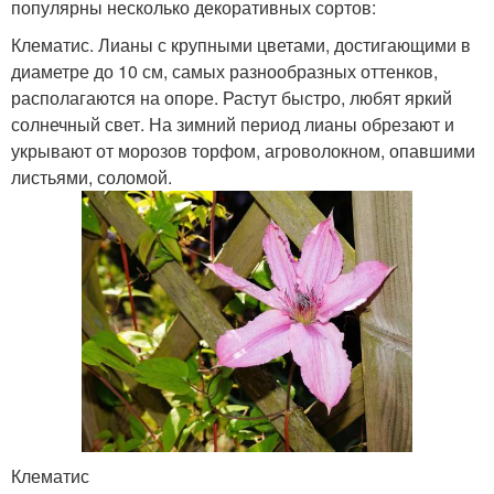
популярны несколько декоративных сортов:
Клематис. Лианы с крупными цветами, достигающими в
диаметре до 10 см, самых разнообразных оттенков,
располагаются на опоре. Растут быстро, любят яркий
солнечный свет. На зимний период лианы обрезают и
укрывают от морозов торфом, агроволокном, опавшими
листьями, соломой.
Клематис