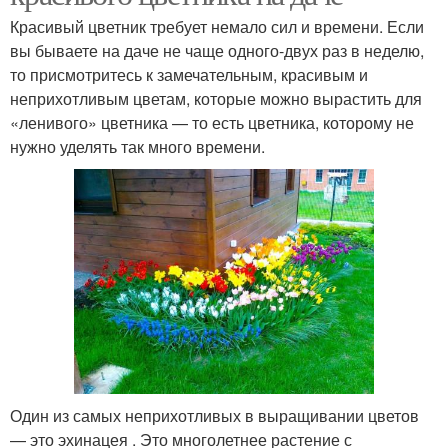
Красивый цветник требует немало сил и времени. Если
вы бываете на даче не чаще одного-двух раз в неделю,
то присмотритесь к замечательным, красивым и
неприхотливым цветам, которые можно вырастить для
«ленивого» цветника — то есть цветника, которому не
нужно уделять так много времени.
Один из самых неприхотливых в выращивании цветов
— это эхинацея . Это многолетнее растение с