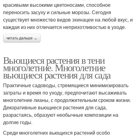
красивыми высокими цветоносами, способное
переносить засуху и сильные морозы. Сегодня
существует множество видов эхинацеи на любой вкус, и
каждая из них отличается неприхотливостью в уходе.
читать дальше →
Вьющиеся растения в тени
многолетние. Многолетние
вьющиеся растения для сада
Практичные садоводы, стремящиеся минимизировать
затраты и время по уходу, предпочитают высаживать
многолетние лианы, с продолжительным сроком жизни.
Декоративные вьющиеся растения для сада,
разрастаясь, образуют необычные композиции на
долгие годы.
Среди многолетних вьющихся растений особо