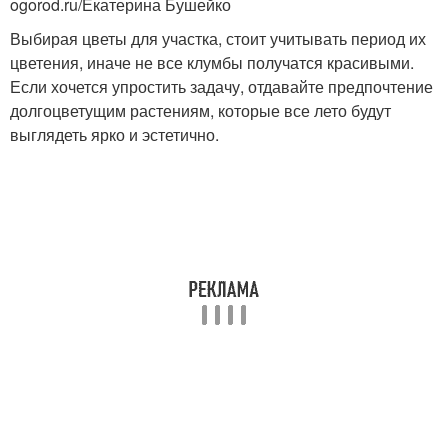
ogorod.ru/Екатерина Бушейко
Выбирая цветы для участка, стоит учитывать период их
цветения, иначе не все клумбы получатся красивыми.
Если хочется упростить задачу, отдавайте предпочтение
долгоцветущим растениям, которые все лето будут
выглядеть ярко и эстетично.