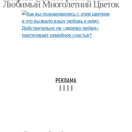
Любимый Многолетний Цветок