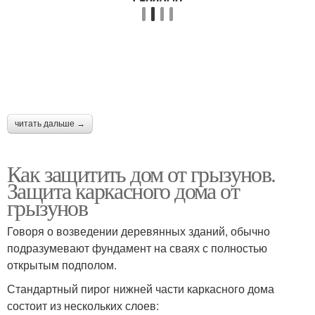
читать дальше →
Как защитить дом от грызунов.
Защита каркасного дома от
грызунов
Говоря о возведении деревянных зданий, обычно
подразумевают фундамент на сваях с полностью
открытым подполом.
Стандартный пирог нижней части каркасного дома
состоит из нескольких слоев: