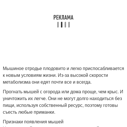
Мышиное отродье плодовито и легко приспосабливается
к новым условиям жизни. Из-за высокой скорости
метаболизма они едят почти все и всегда.
Прогнать мышей с огорода или дома проще, чем крыс. И
уничтожить их легче. Они не могут долго находиться без
пищи, используя собственный ресурс, поэтому готовы
съесть любые приманки.
Признаки появления мышей