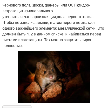
чернового пола (доски, фанеры или ОСП);гидро-
ветрозащиты;минерального
утеплителя;лаг;пароизоляции;пола первого этажа.
Чтобы не завелись мыши, в этом пироге не хватает
одного важнейшего элемента: металлической сетки. Это
должен быть п. 2 в данном списке, и набиваться перед
листами влагозащиты. Так можно защитить пирог
полностью.