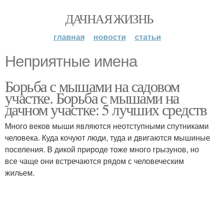
ДАЧНАЯ ЖИЗНЬ
главная
новости
статьи
Неприятные имена
Борьба с мышами на садовом
участке. Борьба с мышами на
дачном участке: 5 лучших средств
Много веков мыши являются неотступными спутниками
человека. Куда кочуют люди, туда и двигаются мышиные
поселения. В дикой природе тоже много грызунов, но
все чаще они встречаются рядом с человеческим
жильем.